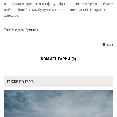
политика вторгается в сферу образования, тем труднее будет
найти общий язык будущим поколениям по обе стороны
Днестра.
Теги:
Молдова
Румыния
3398
КОММЕНТАРИИ (
0
)
ТАКЖЕ ПО ТЕМЕ