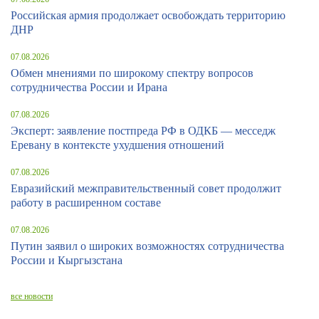
Российская армия продолжает освобождать территорию
ДНР
07.08.2026
Обмен мнениями по широкому спектру вопросов
сотрудничества России и Ирана
07.08.2026
Эксперт: заявление постпреда РФ в ОДКБ — месседж
Еревану в контексте ухудшения отношений
07.08.2026
Евразийский межправительственный совет продолжит
работу в расширенном составе
07.08.2026
Путин заявил о широких возможностях сотрудничества
России и Кыргызстана
все новости