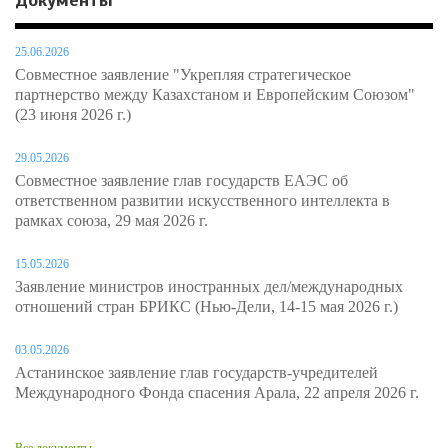
Документы
25.06.2026
Совместное заявление "Укрепляя стратегическое
партнерство между Казахстаном и Европейским Союзом"
(23 июня 2026 г.)
29.05.2026
Совместное заявление глав государств ЕАЭС об
ответственном развитии искусственного интеллекта в
рамках союза, 29 мая 2026 г.
15.05.2026
Заявление министров иностранных дел/международных
отношений стран БРИКС (Нью-Дели, 14-15 мая 2026 г.)
03.05.2026
Астанинское заявление глав государств-учредителей
Международного Фонда спасения Арала, 22 апреля 2026 г.