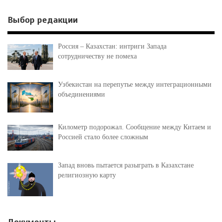
Выбор редакции
Россия – Казахстан: интриги Запада
сотрудничеству не помеха
Узбекистан на перепутье между интеграционными
объединениями
Километр подорожал. Сообщение между Китаем и
Россией стало более сложным
Запад вновь пытается разыграть в Казахстане
религиозную карту