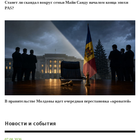
Станет ли скандал вокруг семьи Майи Санду началом конца эпохи
PAS?
В правительстве Молдовы идет очередная перестановка «кроватей»
Новости и события
07.08.2026