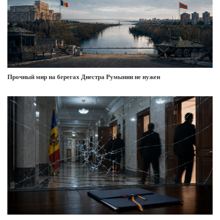
Прочный мир на берегах Днестра Румынии не нужен