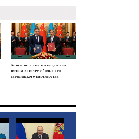
Казахстан остаётся надёжным
звеном в системе большого
евразийского партнёрства