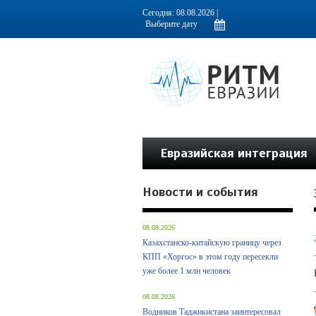
Информационно-аналитическое издание, посвященное актуальным пробл
Сегодня: 08.08.2026 |
Евразийская интеграция
Новости и события
08.08.2026
Казахстанско-китайскую границу через
КПП «Хоргос» в этом году пересекли
уже более 1 млн человек
08.08.2026
Водников Таджикистана заинтересовал