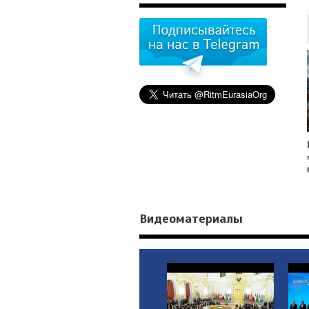
Видеоматериалы