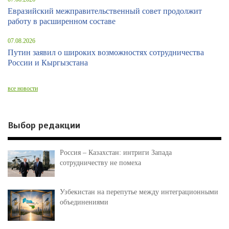
Евразийский межправительственный совет продолжит
работу в расширенном составе
07.08.2026
Путин заявил о широких возможностях сотрудничества
России и Кыргызстана
все новости
Выбор редакции
Россия – Казахстан: интриги Запада
сотрудничеству не помеха
Узбекистан на перепутье между интеграционными
объединениями