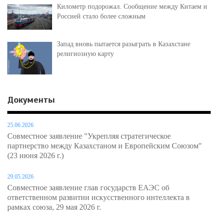
Километр подорожал. Сообщение между Китаем и
Россией стало более сложным
Запад вновь пытается разыграть в Казахстане
религиозную карту
Документы
25.06.2026
Совместное заявление "Укрепляя стратегическое
партнерство между Казахстаном и Европейским Союзом"
(23 июня 2026 г.)
29.05.2026
Совместное заявление глав государств ЕАЭС об
ответственном развитии искусственного интеллекта в
рамках союза, 29 мая 2026 г.