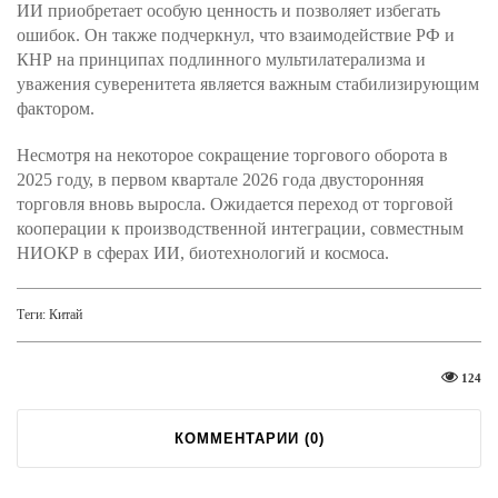
ИИ приобретает особую ценность и позволяет избегать
ошибок. Он также подчеркнул, что взаимодействие РФ и
КНР на принципах подлинного мультилатерализма и
уважения суверенитета является важным стабилизирующим
фактором.
Несмотря на некоторое сокращение торгового оборота в
2025 году, в первом квартале 2026 года двусторонняя
торговля вновь выросла. Ожидается переход от торговой
кооперации к производственной интеграции, совместным
НИОКР в сферах ИИ, биотехнологий и космоса.
Теги:
Китай
124
КОММЕНТАРИИ (
0
)