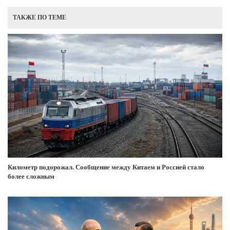
ТАКЖЕ ПО ТЕМЕ
Километр подорожал. Сообщение между Китаем и Россией стало
более сложным