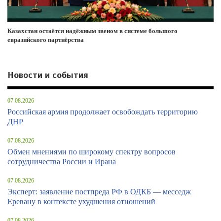
Казахстан остаётся надёжным звеном в системе большого
евразийского партнёрства
Новости и события
07.08.2026
Российская армия продолжает освобождать территорию
ДНР
07.08.2026
Обмен мнениями по широкому спектру вопросов
сотрудничества России и Ирана
07.08.2026
Эксперт: заявление постпреда РФ в ОДКБ — месседж
Еревану в контексте ухудшения отношений
07.08.2026