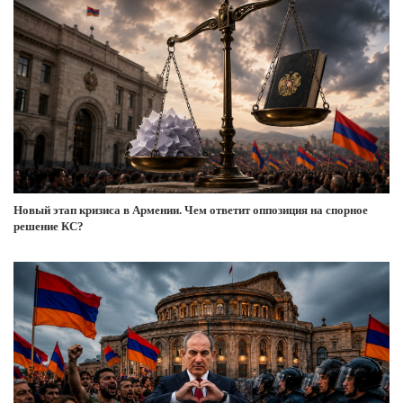
Новый этап кризиса в Армении. Чем ответит оппозиция на спорное
решение КС?