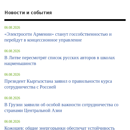
Новости и события
06.08.2026
«Электросети Армении» станут госсобственностью и
перейдут в концессионное управление
06.08.2026
В Литве пересмотрят список русских авторов в школах
нацменьшинств
06.08.2026
Президент Кыргызстана заявил о правильности курса
сотрудничества с Россией
06.08.2026
В Грузии заявили об особой важности сотрудничества со
странами Центральной Азии
06.08.2026
Кожошев: общие энергорынки обеспечат устойчивость