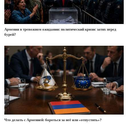
Армения в тревожном ожидании: политический кризис затих перед
бурей?
Что делать с Арменией: бороться за неё или «отпустить»?