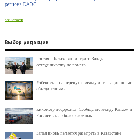
региона ЕАЭС
все новости
Выбор редакции
Россия – Казахстан: интриги Запада
сотрудничеству не помеха
Узбекистан на перепутье между интеграционными
объединениями
Километр подорожал. Сообщение между Китаем и
Россией стало более сложным
Запад вновь пытается разыграть в Казахстане