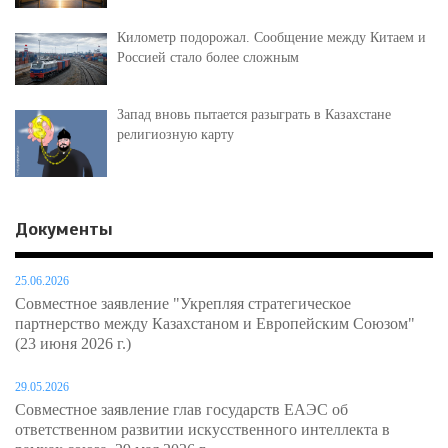
Километр подорожал. Сообщение между Китаем и
Россией стало более сложным
Запад вновь пытается разыграть в Казахстане
религиозную карту
Документы
25.06.2026
Совместное заявление "Укрепляя стратегическое
партнерство между Казахстаном и Европейским Союзом"
(23 июня 2026 г.)
29.05.2026
Совместное заявление глав государств ЕАЭС об
ответственном развитии искусственного интеллекта в