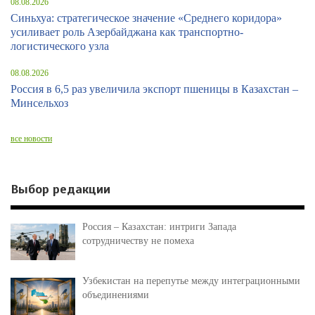
08.08.2026
Синьхуа: стратегическое значение «Среднего коридора»
усиливает роль Азербайджана как транспортно-
логистического узла
08.08.2026
Россия в 6,5 раз увеличила экспорт пшеницы в Казахстан –
Минсельхоз
все новости
Выбор редакции
Россия – Казахстан: интриги Запада
сотрудничеству не помеха
Узбекистан на перепутье между интеграционными
объединениями