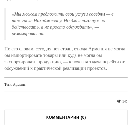
«Мы можем предложить свои услуги соседям — в
том числе Нахиджевану. Но для этого нужно
действовать, а не просто обсуждать»
, —
резюмировал он.
По его словам, сегодня нет стран, откуда Армения не могла
бы импортировать товары или куда не могла бы
экспортировать продукцию, — ключевая задача перейти от
обсуждений к практической реализации проектов.
Теги:
Армения
145
КОММЕНТАРИИ (
0
)