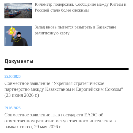
Километр подорожал. Сообщение между Китаем и
Россией стало более сложным
Запад вновь пытается разыграть в Казахстане
религиозную карту
Документы
25.06.2026
Совместное заявление "Укрепляя стратегическое
партнерство между Казахстаном и Европейским Союзом"
(23 июня 2026 г.)
29.05.2026
Совместное заявление глав государств ЕАЭС об
ответственном развитии искусственного интеллекта в
рамках союза, 29 мая 2026 г.