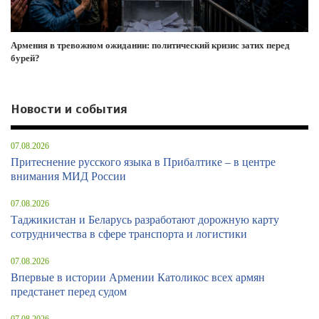
Армения в тревожном ожидании: политический кризис затих перед
бурей?
Новости и события
07.08.2026
Притеснение русского языка в Прибалтике – в центре
внимания МИД России
07.08.2026
Таджикистан и Беларусь разработают дорожную карту
сотрудничества в сфере транспорта и логистики
07.08.2026
Впервые в истории Армении Католикос всех армян
предстанет перед судом