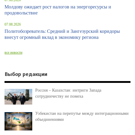
07.08.2026
Молдову ожидает рост налогов на энергоресурсы и
продовольствие
07.08.2026
Политобозреватель: Средний и Зангезурский коридоры
внесут огромный вклад в экономику региона
все новости
Выбор редакции
Россия – Казахстан: интриги Запада
сотрудничеству не помеха
Узбекистан на перепутье между интеграционными
объединениями