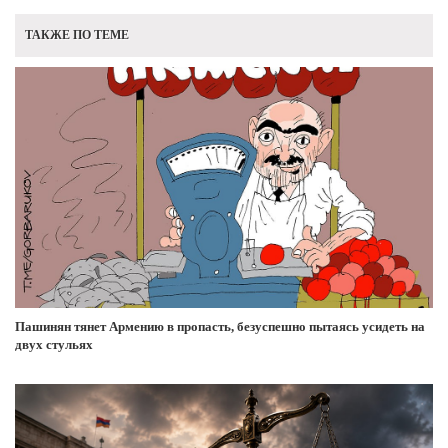
ТАКЖЕ ПО ТЕМЕ
Пашинян тянет Армению в пропасть, безуспешно пытаясь усидеть на
двух стульях