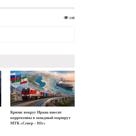
148
Кризис вокруг Ирана вносит
коррективы в западный маршрут
МТК «Север – Юг»