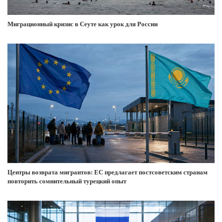
Миграционный кризис в Сеуте как урок для России
Центры возврата мигрантов: ЕС предлагает постсоветским странам
повторить сомнительный турецкий опыт