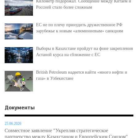
Километр подорожал. Сообщение между Китаем и
Россией стало более сложным
ЕС не по плечу принудить дружественное РФ
зарубежье к новым «алюминиевым» санкциям
Выборы в Казахстане пройдут на фоне закрепления
Астаной курса на сближение с ЕС
British Petroleum надеется найти «много нефти и
газа» в Узбекистане
Документы
25.06.2026
Совместное заявление "Укрепляя стратегическое
партнерство между Казахстаном и Европейским Союзом"