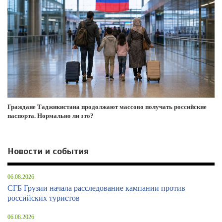
Граждане Таджикистана продолжают массово получать российские
паспорта. Нормально ли это?
Новости и события
06.08.2026
СГБ Грузии начала расследование кампании против
российских туристов
06.08.2026