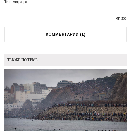
Теги:
миграция
530
КОММЕНТАРИИ (
1
)
ТАКЖЕ ПО ТЕМЕ