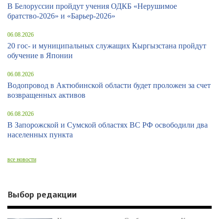
В Белоруссии пройдут учения ОДКБ «Нерушимое
братство-2026» и «Барьер-2026»
06.08.2026
20 гос- и муниципальных служащих Кыргызстана пройдут
обучение в Японии
06.08.2026
Водопровод в Актюбинской области будет проложен за счет
возвращенных активов
06.08.2026
В Запорожской и Сумской областях ВС РФ освободили два
населенных пункта
все новости
Выбор редакции