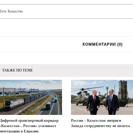
Теги:
Казахстан
КОММЕНТАРИИ (
0
)
ТАКЖЕ ПО ТЕМЕ
Цифровой транспортный коридор
Россия – Казахстан: интриги
«Казахстан – Россия» усиливает
Запада сотрудничеству не помеха
интеграцию в Евразии