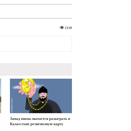
2118
Запад вновь пытается разыграть в
Казахстане религиозную карту