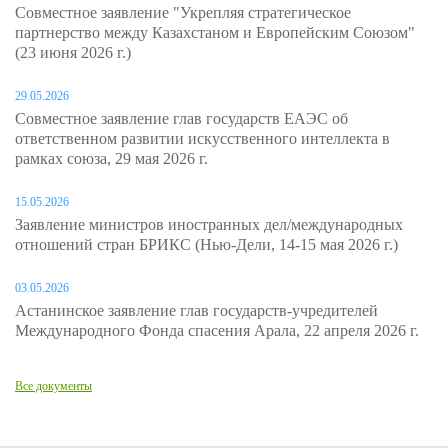
Совместное заявление "Укрепляя стратегическое
партнерство между Казахстаном и Европейским Союзом"
(23 июня 2026 г.)
29.05.2026
Совместное заявление глав государств ЕАЭС об
ответственном развитии искусственного интеллекта в
рамках союза, 29 мая 2026 г.
15.05.2026
Заявление министров иностранных дел/международных
отношений стран БРИКС (Нью-Дели, 14-15 мая 2026 г.)
03.05.2026
Астанинское заявление глав государств-учредителей
Международного Фонда спасения Арала, 22 апреля 2026 г.
Все документы