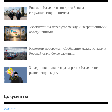
Россия – Казахстан: интриги Запада
сотрудничеству не помеха
Узбекистан на перепутье между интеграционными
объединениями
Километр подорожал. Сообщение между Китаем и
Россией стало более сложным
Запад вновь пытается разыграть в Казахстане
религиозную карту
Документы
25.06.2026