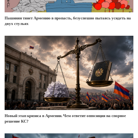
Пашинян тянет Армению в пропасть, безуспешно пытаясь усидеть на
двух стульях
Новый этап кризиса в Армении. Чем ответит оппозиция на спорное
решение КС?