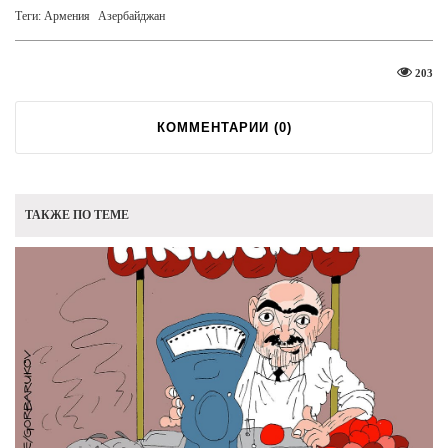
Теги:
Армения
Азербайджан
203
КОММЕНТАРИИ (
0
)
ТАКЖЕ ПО ТЕМЕ