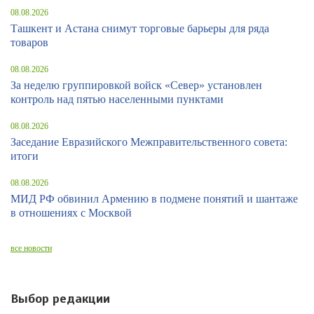
08.08.2026
Ташкент и Астана снимут торговые барьеры для ряда
товаров
08.08.2026
За неделю группировкой войск «Север» установлен
контроль над пятью населенными пунктами
08.08.2026
Заседание Евразийского Межправительственного совета:
итоги
08.08.2026
МИД РФ обвинил Армению в подмене понятий и шантаже
в отношениях с Москвой
все новости
Выбор редакции