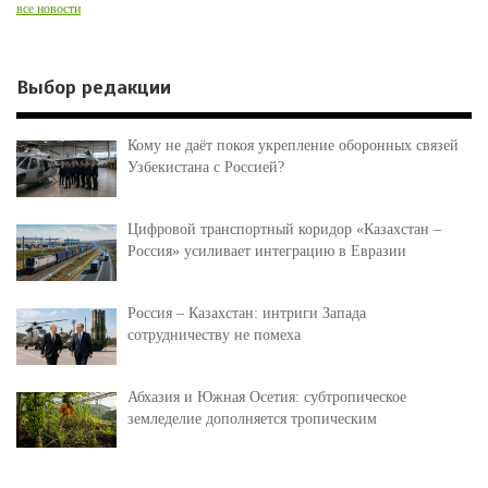
все новости
Выбор редакции
Кому не даёт покоя укрепление оборонных связей
Узбекистана с Россией?
Цифровой транспортный коридор «Казахстан –
Россия» усиливает интеграцию в Евразии
Россия – Казахстан: интриги Запада
сотрудничеству не помеха
Абхазия и Южная Осетия: субтропическое
земледелие дополняется тропическим