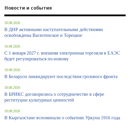
Новости и события
10.08.2026
В ДНР активными наступательными действиями
освобождены Васютинское и Торецкое
10.08.2026
С 1 января 2027 г. внешняя электронная торговля в ЕАЭС
будет регулироваться по-новому
10.08.2026
В Беларуси ликвидируют последствия грозового фронта
10.08.2026
В БРИКС договорились о сотрудничестве в сфере
реституции культурных ценностей
10.08.2026
В Кыргызстане вспоминали о событиях Уркуна 1916 года