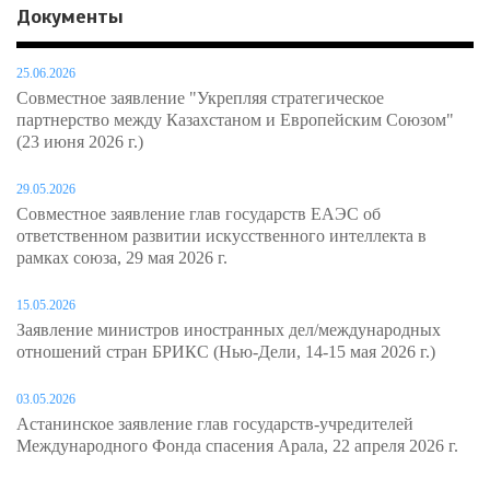
Документы
25.06.2026
Совместное заявление "Укрепляя стратегическое
партнерство между Казахстаном и Европейским Союзом"
(23 июня 2026 г.)
29.05.2026
Совместное заявление глав государств ЕАЭС об
ответственном развитии искусственного интеллекта в
рамках союза, 29 мая 2026 г.
15.05.2026
Заявление министров иностранных дел/международных
отношений стран БРИКС (Нью-Дели, 14-15 мая 2026 г.)
03.05.2026
Астанинское заявление глав государств-учредителей
Международного Фонда спасения Арала, 22 апреля 2026 г.