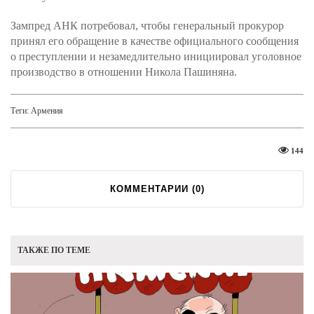
Зампред АНК потребовал, чтобы генеральный прокурор
принял его обращение в качестве официального сообщения
о преступлении и незамедлительно инициировал уголовное
производство в отношении Никола Пашиняна.
Теги:
Армения
144
КОММЕНТАРИИ (
0
)
ТАКЖЕ ПО ТЕМЕ