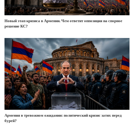
Новый этап кризиса в Армении. Чем ответит оппозиция на спорное
решение КС?
Армения в тревожном ожидании: политический кризис затих перед
бурей?