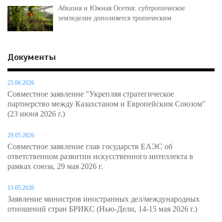
Абхазия и Южная Осетия: субтропическое
земледелие дополняется тропическим
Документы
25.06.2026
Совместное заявление "Укрепляя стратегическое
партнерство между Казахстаном и Европейским Союзом"
(23 июня 2026 г.)
29.05.2026
Совместное заявление глав государств ЕАЭС об
ответственном развитии искусственного интеллекта в
рамках союза, 29 мая 2026 г.
15.05.2026
Заявление министров иностранных дел/международных
отношений стран БРИКС (Нью-Дели, 14-15 мая 2026 г.)