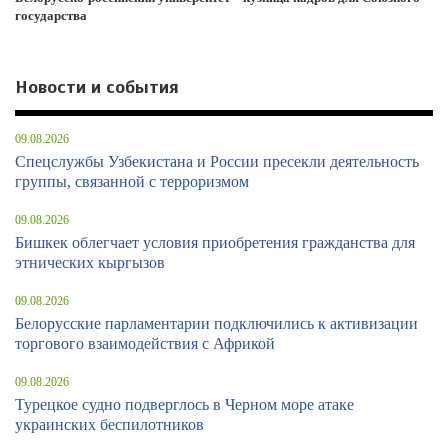
государства
Новости и события
09.08.2026
Спецслужбы Узбекистана и России пресекли деятельность
группы, связанной с терроризмом
09.08.2026
Бишкек облегчает условия приобретения гражданства для
этнических кыргызов
09.08.2026
Белорусские парламентарии подключились к активизации
торгового взаимодействия с Африкой
09.08.2026
Турецкое судно подверглось в Черном море атаке
украинских беспилотников