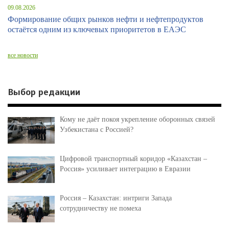
09.08.2026
Формирование общих рынков нефти и нефтепродуктов
остаётся одним из ключевых приоритетов в ЕАЭС
все новости
Выбор редакции
Кому не даёт покоя укрепление оборонных связей
Узбекистана с Россией?
Цифровой транспортный коридор «Казахстан –
Россия» усиливает интеграцию в Евразии
Россия – Казахстан: интриги Запада
сотрудничеству не помеха