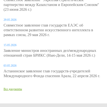
партнерство между Казахстаном и Европейским Союзом"
(23 июня 2026 г.)
29.05.2026
Совместное заявление глав государств ЕАЭС об
ответственном развитии искусственного интеллекта в
рамках союза, 29 мая 2026 г.
15.05.2026
Заявление министров иностранных дел/международных
отношений стран БРИКС (Нью-Дели, 14-15 мая 2026 г.)
03.05.2026
Астанинское заявление глав государств-учредителей
Международного Фонда спасения Арала, 22 апреля 2026 г.
Все документы