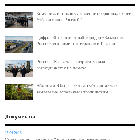
Кому не даёт покоя укрепление оборонных связей
Узбекистана с Россией?
Цифровой транспортный коридор «Казахстан –
Россия» усиливает интеграцию в Евразии
Россия – Казахстан: интриги Запада
сотрудничеству не помеха
Абхазия и Южная Осетия: субтропическое
земледелие дополняется тропическим
Документы
25.06.2026
Совместное заявление "Укрепляя стратегическое