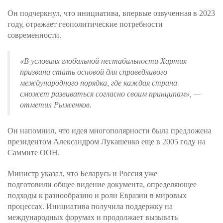
Он подчеркнул, что инициатива, впервые озвученная в 2023
году, отражает геополитические потребности
современности.
«В условиях глобальной нестабильности Хартия
призвана стать основой для справедливого
международного порядка, где каждая страна
сможет развиваться согласно своим принципам»
, —
отметил Рыженков.
Он напомнил, что идея многополярности была предложена
президентом Александром Лукашенко еще в 2005 году на
Саммите ООН.
Министр указал, что Беларусь и Россия уже
подготовили общее видение документа, определяющее
подходы к разнообразию и роли Евразии в мировых
процессах. Инициатива получила поддержку на
международных форумах и продолжает вызывать