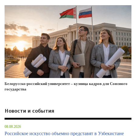
Белорусско-российский университет – кузница кадров для Союзного
государства
Новости и события
08.08.2026
Российское искусство объемно представят в Узбекистане