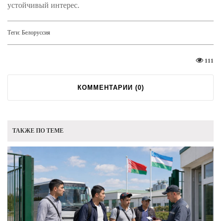
устойчивый интерес.
Теги:
Белоруссия
111
КОММЕНТАРИИ (
0
)
ТАКЖЕ ПО ТЕМЕ