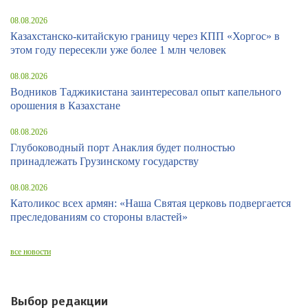
08.08.2026
Казахстанско-китайскую границу через КПП «Хоргос» в
этом году пересекли уже более 1 млн человек
08.08.2026
Водников Таджикистана заинтересовал опыт капельного
орошения в Казахстане
08.08.2026
Глубоководный порт Анаклия будет полностью
принадлежать Грузинскому государству
08.08.2026
Католикос всех армян: «Наша Святая церковь подвергается
преследованиям со стороны властей»
все новости
Выбор редакции