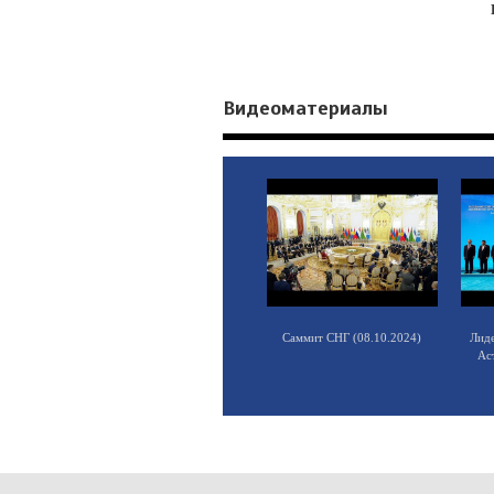
Видеоматериалы
Саммит СНГ (08.10.2024)
Лид
Ас