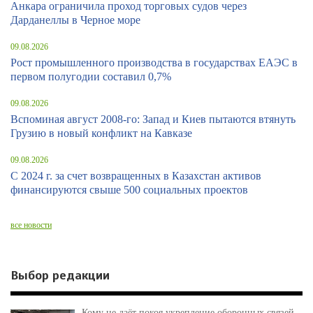
Анкара ограничила проход торговых судов через
Дарданеллы в Черное море
09.08.2026
Рост промышленного производства в государствах ЕАЭС в
первом полугодии составил 0,7%
09.08.2026
Вспоминая август 2008-го: Запад и Киев пытаются втянуть
Грузию в новый конфликт на Кавказе
09.08.2026
С 2024 г. за счет возвращенных в Казахстан активов
финансируются свыше 500 социальных проектов
все новости
Выбор редакции
Кому не даёт покоя укрепление оборонных связей