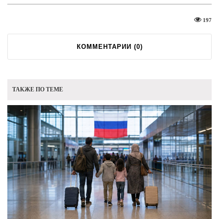
197
КОММЕНТАРИИ (
0
)
ТАКЖЕ ПО ТЕМЕ