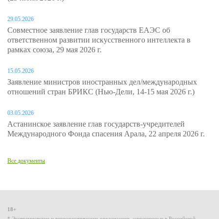
29.05.2026
Совместное заявление глав государств ЕАЭС об
ответственном развитии искусственного интеллекта в
рамках союза, 29 мая 2026 г.
15.05.2026
Заявление министров иностранных дел/международных
отношений стран БРИКС (Нью-Дели, 14-15 мая 2026 г.)
03.05.2026
Астанинское заявление глав государств-учредителей
Международного Фонда спасения Арала, 22 апреля 2026 г.
Все документы
18+
* Экстремистские и террористические организации, запрещенные в Российской