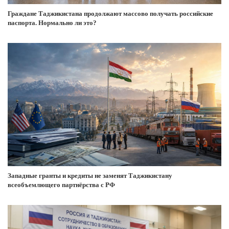
Граждане Таджикистана продолжают массово получать российские
паспорта. Нормально ли это?
Западные гранты и кредиты не заменят Таджикистану
всеобъемлющего партнёрства с РФ