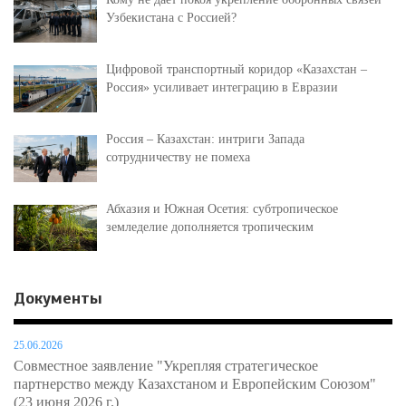
Узбекистана с Россией?
Цифровой транспортный коридор «Казахстан –
Россия» усиливает интеграцию в Евразии
Россия – Казахстан: интриги Запада
сотрудничеству не помеха
Абхазия и Южная Осетия: субтропическое
земледелие дополняется тропическим
Документы
25.06.2026
Совместное заявление "Укрепляя стратегическое
партнерство между Казахстаном и Европейским Союзом"
(23 июня 2026 г.)