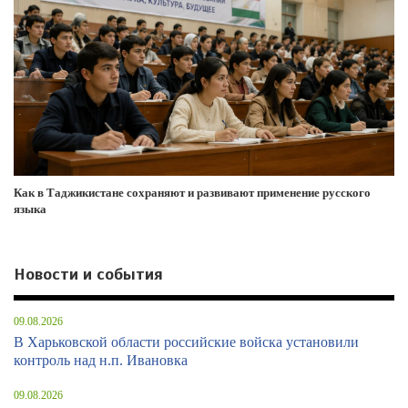
Как в Таджикистане сохраняют и развивают применение русского
языка
Новости и события
09.08.2026
В Харьковской области российские войска установили
контроль над н.п. Ивановка
09.08.2026