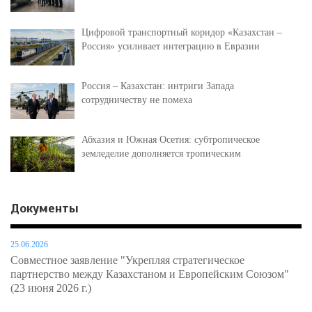
Цифровой транспортный коридор «Казахстан –
Россия» усиливает интеграцию в Евразии
Россия – Казахстан: интриги Запада
сотрудничеству не помеха
Абхазия и Южная Осетия: субтропическое
земледелие дополняется тропическим
Документы
25.06.2026
Совместное заявление "Укрепляя стратегическое
партнерство между Казахстаном и Европейским Союзом"
(23 июня 2026 г.)