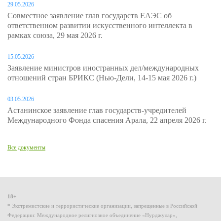
29.05.2026
Совместное заявление глав государств ЕАЭС об
ответственном развитии искусственного интеллекта в
рамках союза, 29 мая 2026 г.
15.05.2026
Заявление министров иностранных дел/международных
отношений стран БРИКС (Нью-Дели, 14-15 мая 2026 г.)
03.05.2026
Астанинское заявление глав государств-учредителей
Международного Фонда спасения Арала, 22 апреля 2026 г.
Все документы
18+
* Экстремистские и террористические организации, запрещенные в Российской
Федерации: Международное религиозное объединение «Нурджулар»,