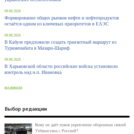
09.08.2026
Формирование общих рынков нефти и нефтепродуктов
остаётся одним из ключевых приоритетов в ЕАЭС
09.08.2026
В Кабуле предложили создать транзитный маршрут из
Туркменабата в Мазари-Шариф
09.08.2026
В Харьковской области российские войска установили
контроль над н.п. Ивановка
все новости
Выбор редакции
Кому не даёт покоя укрепление оборонных связей
Узбекистана с Россией?