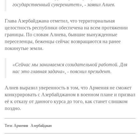
государственный суверенитет»,
- заявил Алиев.
Глава Азербайджана отметил, что территориальная
целостность республики обеспечена на всем протяжении
границы. По словам Алиева, бывшие вынужденные
переселенцы, беженцы сейчас возвращаются на ранее
покинутые земли.
«Сейчас мы занимаемся созидательной работой. Для
нас это главная задача»,
- пояснил президент.
Алиев выразил уверенность в том, что Армения не сможет
конкурировать с Азербайджаном в военном плане и призвал
её к отказу от данного курса до того, как станет слишком
поздно.
Теги:
Армения
Азербайджан