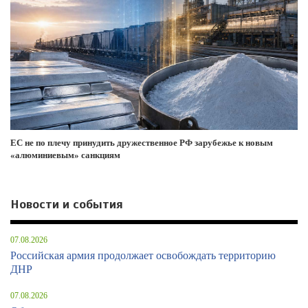
ЕС не по плечу принудить дружественное РФ зарубежье к новым
«алюминиевым» санкциям
Новости и события
07.08.2026
Российская армия продолжает освобождать территорию
ДНР
07.08.2026