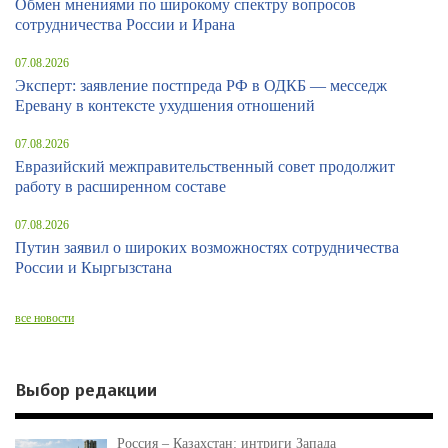
Обмен мнениями по широкому спектру вопросов
сотрудничества России и Ирана
07.08.2026
Эксперт: заявление постпреда РФ в ОДКБ — месседж
Еревану в контексте ухудшения отношений
07.08.2026
Евразийский межправительственный совет продолжит
работу в расширенном составе
07.08.2026
Путин заявил о широких возможностях сотрудничества
России и Кыргызстана
все новости
Выбор редакции
Россия – Казахстан: интриги Запада