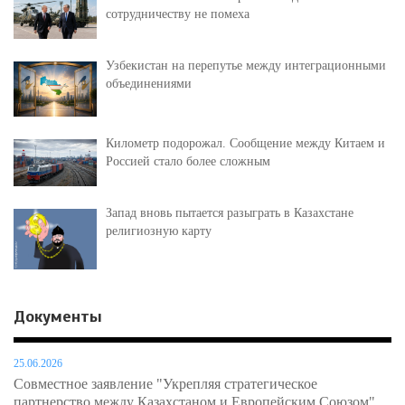
сотрудничеству не помеха
Узбекистан на перепутье между интеграционными
объединениями
Километр подорожал. Сообщение между Китаем и
Россией стало более сложным
Запад вновь пытается разыграть в Казахстане
религиозную карту
Документы
25.06.2026
Совместное заявление "Укрепляя стратегическое
партнерство между Казахстаном и Европейским Союзом"