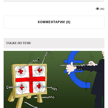
292
КОММЕНТАРИИ (
0
)
ТАКЖЕ ПО ТЕМЕ