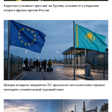
Евросоюз усиливает прессинг на Грузию, склоняя её к открытию
второго фронта против России
Центры возврата мигрантов: ЕС предлагает постсоветским странам
повторить сомнительный турецкий опыт