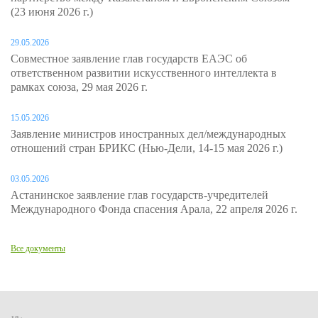
(23 июня 2026 г.)
29.05.2026
Совместное заявление глав государств ЕАЭС об
ответственном развитии искусственного интеллекта в
рамках союза, 29 мая 2026 г.
15.05.2026
Заявление министров иностранных дел/международных
отношений стран БРИКС (Нью-Дели, 14-15 мая 2026 г.)
03.05.2026
Астанинское заявление глав государств-учредителей
Международного Фонда спасения Арала, 22 апреля 2026 г.
Все документы