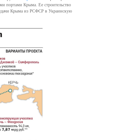
ми портами Крыма. Ее строительство
ередачи Крыма из РСФСР в Украинскую