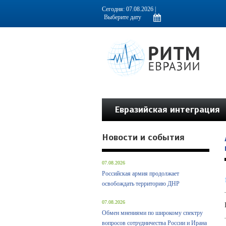
Информационно-аналитическое издание, посвященное актуальным пробл
Сегодня: 07.08.2026 |
Евразийская интеграция
Новости и события
07.08.2026
Российская армия продолжает
освобождать территорию ДНР
07.08.2026
Обмен мнениями по широкому спектру
вопросов сотрудничества России и Ирана