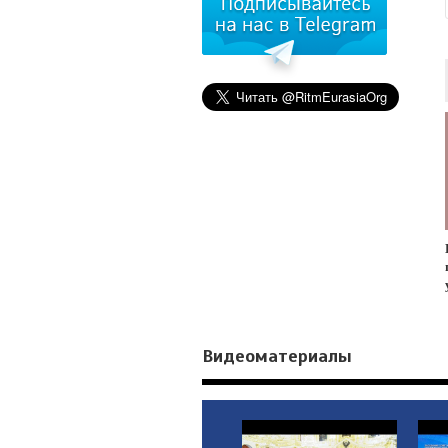
Видеоматериалы