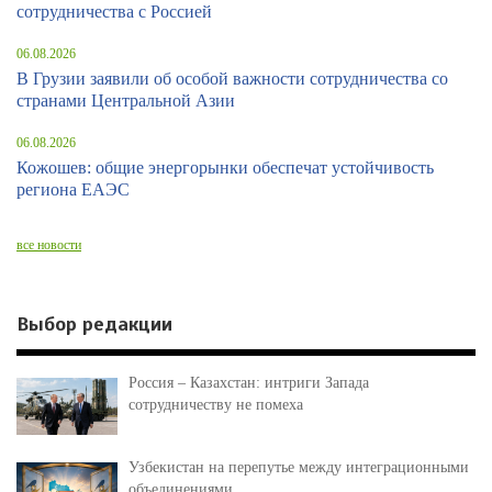
сотрудничества с Россией
06.08.2026
В Грузии заявили об особой важности сотрудничества со
странами Центральной Азии
06.08.2026
Кожошев: общие энергорынки обеспечат устойчивость
региона ЕАЭС
все новости
Выбор редакции
Россия – Казахстан: интриги Запада
сотрудничеству не помеха
Узбекистан на перепутье между интеграционными
объединениями