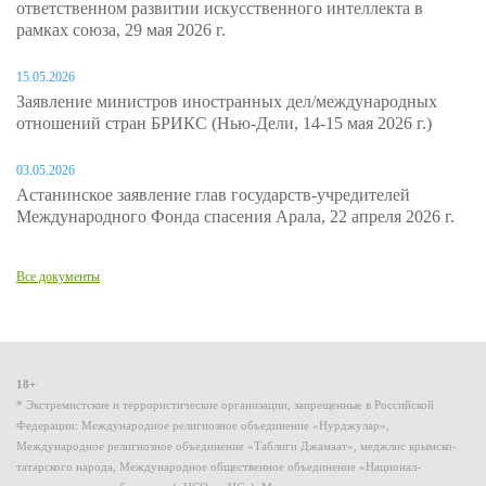
ответственном развитии искусственного интеллекта в
рамках союза, 29 мая 2026 г.
15.05.2026
Заявление министров иностранных дел/международных
отношений стран БРИКС (Нью-Дели, 14-15 мая 2026 г.)
03.05.2026
Астанинское заявление глав государств-учредителей
Международного Фонда спасения Арала, 22 апреля 2026 г.
Все документы
18+
* Экстремистские и террористические организации, запрещенные в Российской
Федерации: Международное религиозное объединение «Нурджулар»,
Международное религиозное объединение «Таблиги Джамаат», меджлис крымско-
татарского народа, Международное общественное объединение «Национал-