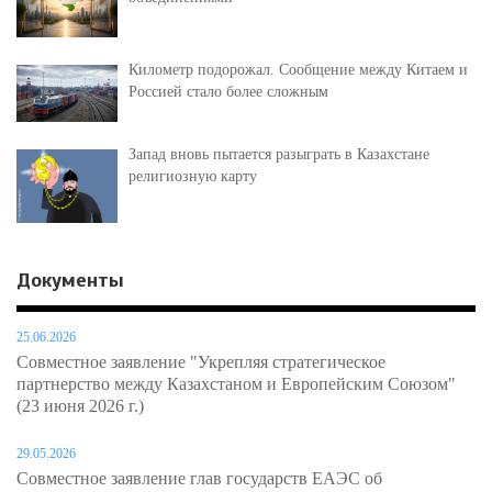
Километр подорожал. Сообщение между Китаем и
Россией стало более сложным
Запад вновь пытается разыграть в Казахстане
религиозную карту
Документы
25.06.2026
Совместное заявление "Укрепляя стратегическое
партнерство между Казахстаном и Европейским Союзом"
(23 июня 2026 г.)
29.05.2026
Совместное заявление глав государств ЕАЭС об