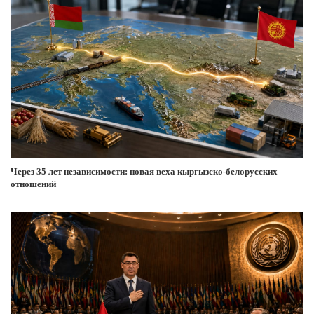
Через 35 лет независимости: новая веха кыргызско-белорусских
отношений