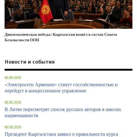
Дипломатическая победа: Кыргызстан вошёл в состав Совета
Безопасности ООН
Новости и события
06.08.2026
«Электросети Армении» станут госсобственностью и
перейдут в концессионное управление
06.08.2026
В Литве пересмотрят список русских авторов в школах
нацменьшинств
06.08.2026
Президент Кыргызстана заявил о правильности курса