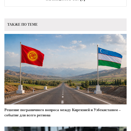
ТАКЖЕ ПО ТЕМЕ
Решение пограничного вопроса между Киргизией и Узбекистаном –
событие для всего региона