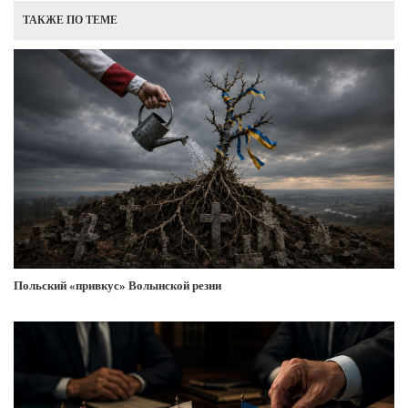
ТАКЖЕ ПО ТЕМЕ
Польский «привкус» Волынской резни