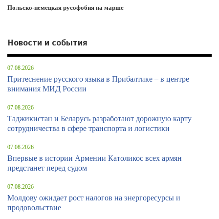
Польско-немецкая русофобия на марше
Новости и события
07.08.2026
Притеснение русского языка в Прибалтике – в центре
внимания МИД России
07.08.2026
Таджикистан и Беларусь разработают дорожную карту
сотрудничества в сфере транспорта и логистики
07.08.2026
Впервые в истории Армении Католикос всех армян
предстанет перед судом
07.08.2026
Молдову ожидает рост налогов на энергоресурсы и
продовольствие