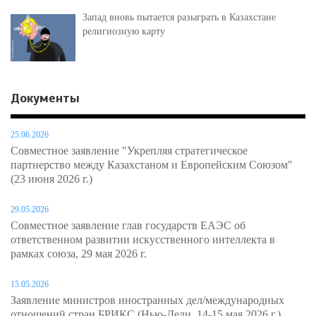
Запад вновь пытается разыграть в Казахстане
религиозную карту
Документы
25.06.2026
Совместное заявление "Укрепляя стратегическое
партнерство между Казахстаном и Европейским Союзом"
(23 июня 2026 г.)
29.05.2026
Совместное заявление глав государств ЕАЭС об
ответственном развитии искусственного интеллекта в
рамках союза, 29 мая 2026 г.
15.05.2026
Заявление министров иностранных дел/международных
отношений стран БРИКС (Нью-Дели, 14-15 мая 2026 г.)