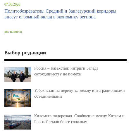
07.08.2026
Политобозреватель: Средний и Зангезурский коридоры
внесут огромный вклад в экономику региона
все новости
Выбор редакции
Россия – Казахстан: интриги Запада
сотрудничеству не помеха
Узбекистан на перепутье между интеграционными
объединениями
Километр подорожал. Сообщение между Китаем и
Россией стало более сложным