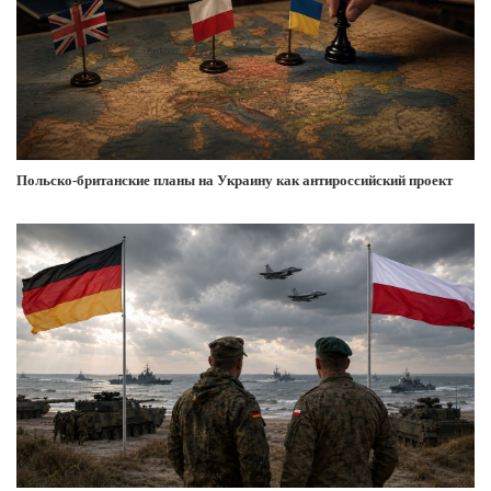
Польско-британские планы на Украину как антироссийский проект