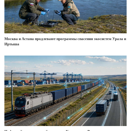
Москва и Астана продлевают программы спасения экосистем Урала и
Иртыша