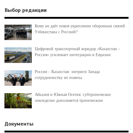
Выбор редакции
Кому не даёт покоя укрепление оборонных связей
Узбекистана с Россией?
Цифровой транспортный коридор «Казахстан –
Россия» усиливает интеграцию в Евразии
Россия – Казахстан: интриги Запада
сотрудничеству не помеха
Абхазия и Южная Осетия: субтропическое
земледелие дополняется тропическим
Документы