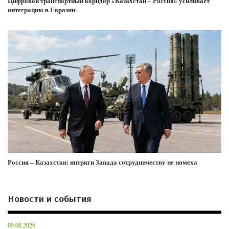
Цифровой транспортный коридор «Казахстан – Россия» усиливает
интеграцию в Евразии
Россия – Казахстан: интриги Запада сотрудничеству не помеха
Новости и события
09.08.2026