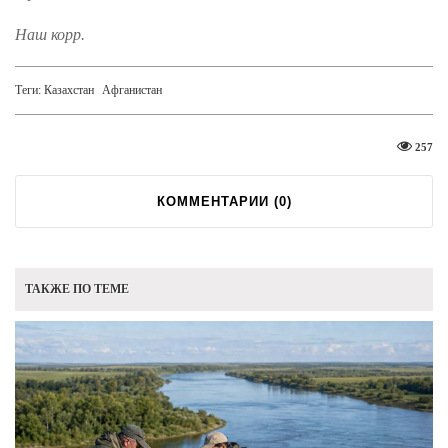
Наш корр.
Теги:
Казахстан
Афганистан
257
КОММЕНТАРИИ (
0
)
ТАКЖЕ ПО ТЕМЕ