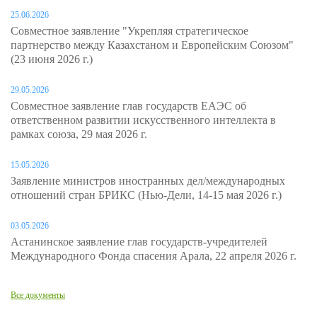
25.06.2026
Совместное заявление "Укрепляя стратегическое
партнерство между Казахстаном и Европейским Союзом"
(23 июня 2026 г.)
29.05.2026
Совместное заявление глав государств ЕАЭС об
ответственном развитии искусственного интеллекта в
рамках союза, 29 мая 2026 г.
15.05.2026
Заявление министров иностранных дел/международных
отношений стран БРИКС (Нью-Дели, 14-15 мая 2026 г.)
03.05.2026
Астанинское заявление глав государств-учредителей
Международного Фонда спасения Арала, 22 апреля 2026 г.
Все документы