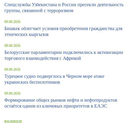
Спецслужбы Узбекистана и России пресекли деятельность
группы, связанной с терроризмом
09.08.2026
Бишкек облегчает условия приобретения гражданства для
этнических кыргызов
09.08.2026
Белорусские парламентарии подключились к активизации
торгового взаимодействия с Африкой
09.08.2026
Турецкое судно подверглось в Черном море атаке
украинских беспилотников
09.08.2026
Формирование общих рынков нефти и нефтепродуктов
остаётся одним из ключевых приоритетов в ЕАЭС
все новости