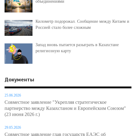
объединениями
Километр подорожал. Сообщение между Китаем и
Россией стало более сложным
Запад вновь пытается разыграть в Казахстане
религиозную карту
Документы
25.06.2026
Совместное заявление "Укрепляя стратегическое
партнерство между Казахстаном и Европейским Союзом"
(23 июня 2026 г.)
29.05.2026
Совместное заявление глав государств ЕАЭС об