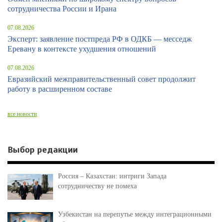
сотрудничества России и Ирана
07.08.2026
Эксперт: заявление постпреда РФ в ОДКБ — месседж
Еревану в контексте ухудшения отношений
07.08.2026
Евразийский межправительственный совет продолжит
работу в расширенном составе
все новости
Выбор редакции
Россия – Казахстан: интриги Запада
сотрудничеству не помеха
Узбекистан на перепутье между интеграционными