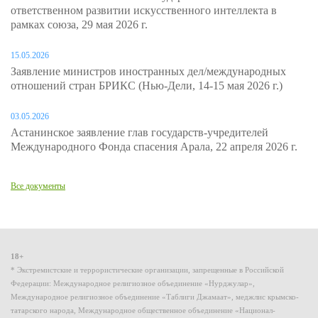
ответственном развитии искусственного интеллекта в
рамках союза, 29 мая 2026 г.
15.05.2026
Заявление министров иностранных дел/международных
отношений стран БРИКС (Нью-Дели, 14-15 мая 2026 г.)
03.05.2026
Астанинское заявление глав государств-учредителей
Международного Фонда спасения Арала, 22 апреля 2026 г.
Все документы
18+
* Экстремистские и террористические организации, запрещенные в Российской
Федерации: Международное религиозное объединение «Нурджулар»,
Международное религиозное объединение «Таблиги Джамаат», меджлис крымско-
татарского народа, Международное общественное объединение «Национал-