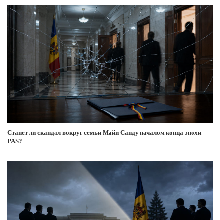
Станет ли скандал вокруг семьи Майи Санду началом конца эпохи
PAS?