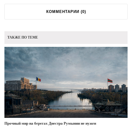
КОММЕНТАРИИ (
0
)
ТАКЖЕ ПО ТЕМЕ
Прочный мир на берегах Днестра Румынии не нужен