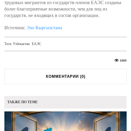
трудовых мигрантов из государств-членов ЕАЭС созданы
более благоприятные возможности, чем для лиц из
государств, не входящих в состав организации.
Источник:
Эхо Кыргызстана
Теги:
Узбекистан
ЕАЭС
1009
КОММЕНТАРИИ (
0
)
ТАКЖЕ ПО ТЕМЕ