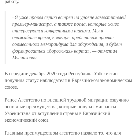
работу.
«Я уже провел серию встреч на уровне заместителей
премьер-министра, а также посла, которые живо
интересуются конкретными шагами. Мы в
ближайшее время, в январе, представим проект
совместного меморандума для обсуждения, и будет
формироваться «дорожная» карта», — отметил
Мясникович.
В середине декабря 2020 года Республика Узбекистан
получила статус наблюдателя в Евразийском экономическом
союзе.
Ранее Агентство по внешней трудовой миграции озвучило
основные преимущества, которые получат мигранты
Узбекистана от вступления страны в Евразийский
экономический союз.
Главным преимуществом агентство назвало то, что для