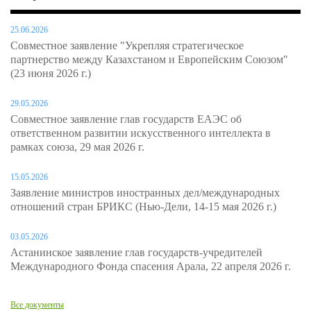
25.06.2026
Совместное заявление "Укрепляя стратегическое
партнерство между Казахстаном и Европейским Союзом"
(23 июня 2026 г.)
29.05.2026
Совместное заявление глав государств ЕАЭС об
ответственном развитии искусственного интеллекта в
рамках союза, 29 мая 2026 г.
15.05.2026
Заявление министров иностранных дел/международных
отношений стран БРИКС (Нью-Дели, 14-15 мая 2026 г.)
03.05.2026
Астанинское заявление глав государств-учредителей
Международного Фонда спасения Арала, 22 апреля 2026 г.
Все документы