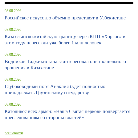
08.08.2026
Российское искусство объемно представят в Узбекистане
08.08.2026
Казахстанско-китайскую границу через КПП «Хоргос» в
этом году пересекли уже более 1 млн человек
08.08.2026
Водников Таджикистана заинтересовал опыт капельного
орошения в Казахстане
08.08.2026
Глубоководный порт Анаклия будет полностью
принадлежать Грузинскому государству
08.08.2026
Католикос всех армян: «Наша Святая церковь подвергается
преследованиям со стороны властей»
все новости