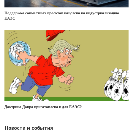
Поддержка совместных проектов нацелена на индустриализацию
ЕАЭС
Доктрина Донро приготовлена и для ЕАЭС?
Новости и события