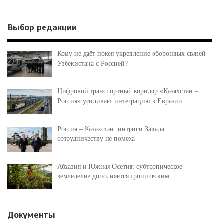
Выбор редакции
Кому не даёт покоя укрепление оборонных связей
Узбекистана с Россией?
Цифровой транспортный коридор «Казахстан –
Россия» усиливает интеграцию в Евразии
Россия – Казахстан: интриги Запада
сотрудничеству не помеха
Абхазия и Южная Осетия: субтропическое
земледелие дополняется тропическим
Документы