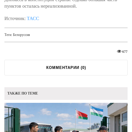
пунктов осталась нереализованной.
Источник:
ТАСС
Теги:
Белоруссия
677
КОММЕНТАРИИ (
0
)
ТАКЖЕ ПО ТЕМЕ