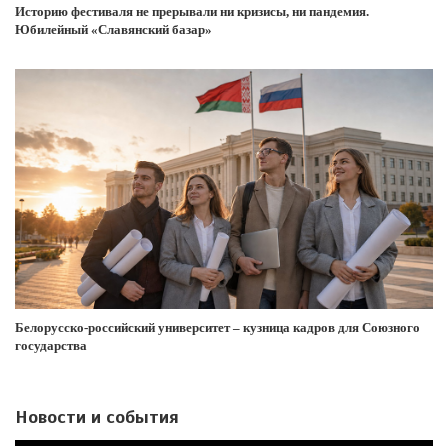
Историю фестиваля не прерывали ни кризисы, ни пандемия.
Юбилейный «Славянский базар»
Белорусско-российский университет – кузница кадров для Союзного
государства
Новости и события