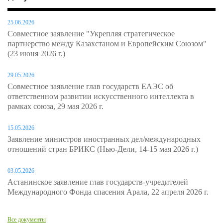
25.06.2026
Совместное заявление "Укрепляя стратегическое
партнерство между Казахстаном и Европейским Союзом"
(23 июня 2026 г.)
29.05.2026
Совместное заявление глав государств ЕАЭС об
ответственном развитии искусственного интеллекта в
рамках союза, 29 мая 2026 г.
15.05.2026
Заявление министров иностранных дел/международных
отношений стран БРИКС (Нью-Дели, 14-15 мая 2026 г.)
03.05.2026
Астанинское заявление глав государств-учредителей
Международного Фонда спасения Арала, 22 апреля 2026 г.
Все документы