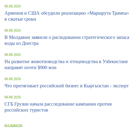
06.08.2026
Армения и США обсудили реализацию «Маршрута Трампа»
в сжатые сроки
06.08.2026
В Молдавии заявили о расходовании стратегического запаса
воды из Днестра
06.08.2026
На развитие животноводства и птицеводства в Узбекистане
направят почти $900 млн
06.08.2026
Что притягивает российский бизнес в Кыргызстан - эксперт
06.08.2026
СГБ Грузии начала расследование кампании против
российских туристов
все новости