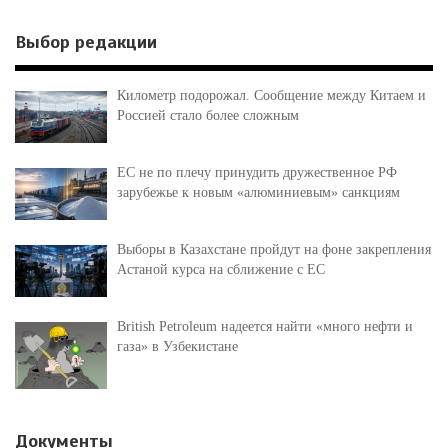
Выбор редакции
Километр подорожал. Сообщение между Китаем и
Россией стало более сложным
ЕС не по плечу принудить дружественное РФ
зарубежье к новым «алюминиевым» санкциям
Выборы в Казахстане пройдут на фоне закрепления
Астаной курса на сближение с ЕС
British Petroleum надеется найти «много нефти и
газа» в Узбекистане
Документы