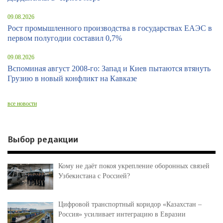
09.08.2026
Рост промышленного производства в государствах ЕАЭС в
первом полугодии составил 0,7%
09.08.2026
Вспоминая август 2008-го: Запад и Киев пытаются втянуть
Грузию в новый конфликт на Кавказе
все новости
Выбор редакции
Кому не даёт покоя укрепление оборонных связей
Узбекистана с Россией?
Цифровой транспортный коридор «Казахстан –
Россия» усиливает интеграцию в Евразии