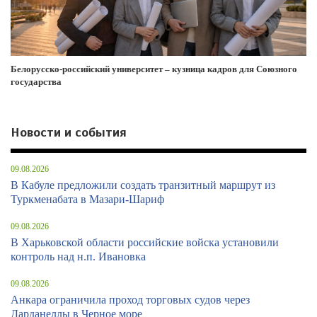
Белорусско-российский университет – кузница кадров для Союзного
государства
Новости и события
09.08.2026
В Кабуле предложили создать транзитный маршрут из
Туркменабата в Мазари-Шариф
09.08.2026
В Харьковской области российские войска установили
контроль над н.п. Ивановка
09.08.2026
Анкара ограничила проход торговых судов через
Дарданеллы в Черное море