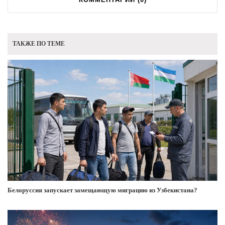
ТАКЖЕ ПО ТЕМЕ
Белоруссия запускает замещающую миграцию из Узбекистана?