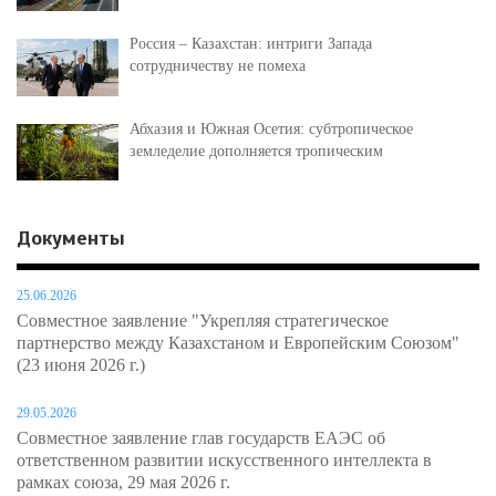
Россия – Казахстан: интриги Запада
сотрудничеству не помеха
Абхазия и Южная Осетия: субтропическое
земледелие дополняется тропическим
Документы
25.06.2026
Совместное заявление "Укрепляя стратегическое
партнерство между Казахстаном и Европейским Союзом"
(23 июня 2026 г.)
29.05.2026
Совместное заявление глав государств ЕАЭС об
ответственном развитии искусственного интеллекта в
рамках союза, 29 мая 2026 г.