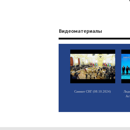
Видеоматериалы
Саммит СНГ (08.10.2024)
Лид
Ас