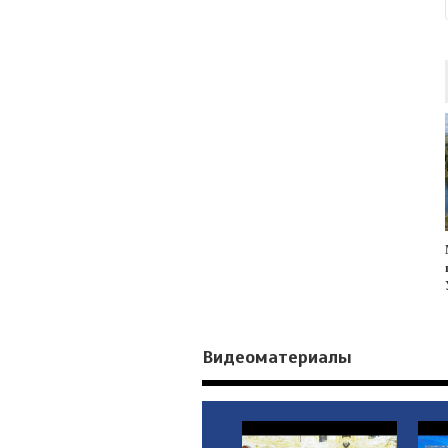
Видеоматериалы