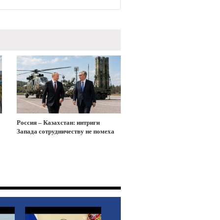
Россия – Казахстан: интриги
Запада сотрудничеству не помеха