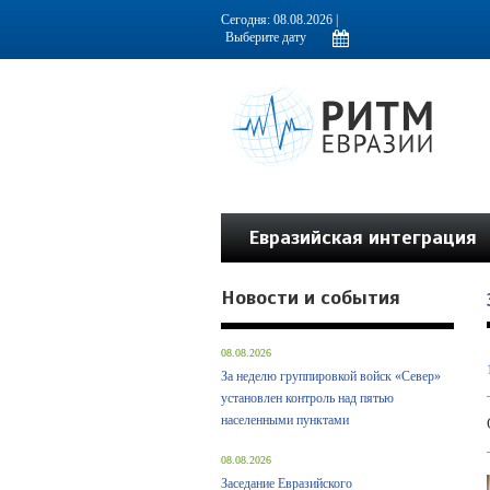
Информационно-аналитическое издание, посвященное актуальным пробл
Сегодня: 08.08.2026 |
Евразийская интеграция
Новости и события
08.08.2026
За неделю группировкой войск «Север»
установлен контроль над пятью
населенными пунктами
08.08.2026
Заседание Евразийского