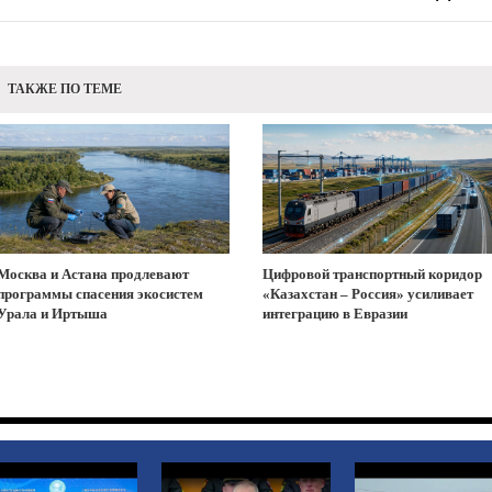
ТАКЖЕ ПО ТЕМЕ
Москва и Астана продлевают
Цифровой транспортный коридор
программы спасения экосистем
«Казахстан – Россия» усиливает
Урала и Иртыша
интеграцию в Евразии