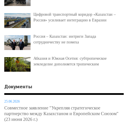
Цифровой транспортный коридор «Казахстан –
Россия» усиливает интеграцию в Евразии
Россия – Казахстан: интриги Запада
сотрудничеству не помеха
Абхазия и Южная Осетия: субтропическое
земледелие дополняется тропическим
Документы
25.06.2026
Совместное заявление "Укрепляя стратегическое
партнерство между Казахстаном и Европейским Союзом"
(23 июня 2026 г.)