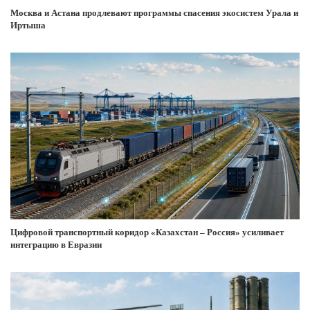
Москва и Астана продлевают программы спасения экосистем Урала и
Иртыша
Цифровой транспортный коридор «Казахстан – Россия» усиливает
интеграцию в Евразии