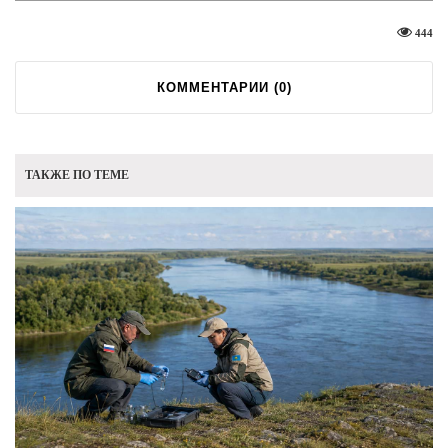
444
КОММЕНТАРИИ (
0
)
ТАКЖЕ ПО ТЕМЕ