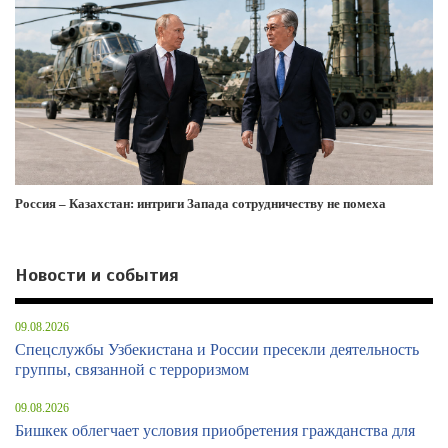
Россия – Казахстан: интриги Запада сотрудничеству не помеха
Новости и события
09.08.2026
Спецслужбы Узбекистана и России пресекли деятельность
группы, связанной с терроризмом
09.08.2026
Бишкек облегчает условия приобретения гражданства для