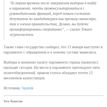
"В скором времени после завершения выборов я пойду
в парламент, чтобы проконсультироваться с
руководителями фракций, перед новым составом
депутатов по кандидатурам как премьер-министра,
так и членов правительства. Думаю, вы будете
проинформированы оперативно", — сказал Токаев
журналистам.
Также глава государства сообщил, что 15 января выступит в
парламенте с обращением и к новому составу мажилиса.
Выборы в нижнюю палату парламента страны (мажилис)
проходят сегодня. На места в парламенте претендуют пять
политобъединений, правом голоса обладают почти 12
миллионов казахстанцев.
Источник:
Sputnik
Теги:
Казахстан