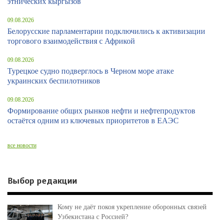
этнических кыргызов
09.08.2026
Белорусские парламентарии подключились к активизации
торгового взаимодействия с Африкой
09.08.2026
Турецкое судно подверглось в Черном море атаке
украинских беспилотников
09.08.2026
Формирование общих рынков нефти и нефтепродуктов
остаётся одним из ключевых приоритетов в ЕАЭС
все новости
Выбор редакции
Кому не даёт покоя укрепление оборонных связей
Узбекистана с Россией?