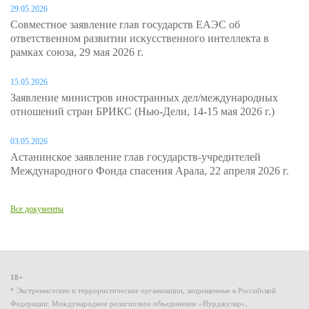
29.05.2026
Совместное заявление глав государств ЕАЭС об
ответственном развитии искусственного интеллекта в
рамках союза, 29 мая 2026 г.
15.05.2026
Заявление министров иностранных дел/международных
отношений стран БРИКС (Нью-Дели, 14-15 мая 2026 г.)
03.05.2026
Астанинское заявление глав государств-учредителей
Международного Фонда спасения Арала, 22 апреля 2026 г.
Все документы
18+
* Экстремистские и террористические организации, запрещенные в Российской
Федерации: Международное религиозное объединение «Нурджулар»,