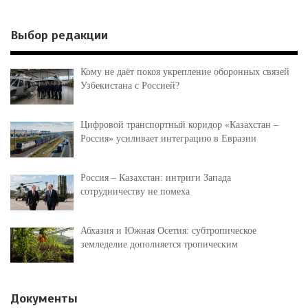
Выбор редакции
Кому не даёт покоя укрепление оборонных связей
Узбекистана с Россией?
Цифровой транспортный коридор «Казахстан –
Россия» усиливает интеграцию в Евразии
Россия – Казахстан: интриги Запада
сотрудничеству не помеха
Абхазия и Южная Осетия: субтропическое
земледелие дополняется тропическим
Документы