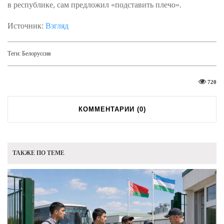
в республике, сам предложил «подставить плечо».
Источник:
Взгляд
Теги:
Белоруссия
720
КОММЕНТАРИИ (
0
)
ТАКЖЕ ПО ТЕМЕ