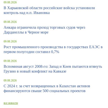
09.08.2026
В Харьковской области российские войска установили
контроль над н.п. Ивановка
09.08.2026
Анкара ограничила проход торговых судов через
Дарданеллы в Черное море
09.08.2026
Рост промышленного производства в государствах ЕАЭС в
первом полугодии составил 0,7%
09.08.2026
Вспоминая август 2008-го: Запад и Киев пытаются втянуть
Грузию в новый конфликт на Кавказе
09.08.2026
С 2024 г. за счет возвращенных в Казахстан активов
финансируются свыше 500 социальных проектов
все новости