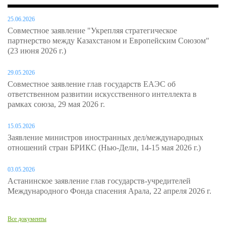
25.06.2026
Совместное заявление "Укрепляя стратегическое
партнерство между Казахстаном и Европейским Союзом"
(23 июня 2026 г.)
29.05.2026
Совместное заявление глав государств ЕАЭС об
ответственном развитии искусственного интеллекта в
рамках союза, 29 мая 2026 г.
15.05.2026
Заявление министров иностранных дел/международных
отношений стран БРИКС (Нью-Дели, 14-15 мая 2026 г.)
03.05.2026
Астанинское заявление глав государств-учредителей
Международного Фонда спасения Арала, 22 апреля 2026 г.
Все документы