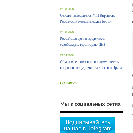
07.08.2026
Сегодня завершается VIII Киргизско-
Российский экономический форум
07.08.2026
Российская армия продолжает
освобождать территорию ДНР
07.08.2026
Обмен мнениями по широкому спектру
вопросов сотрудничества России и Ирана
все новости
Мы в социальных сетях