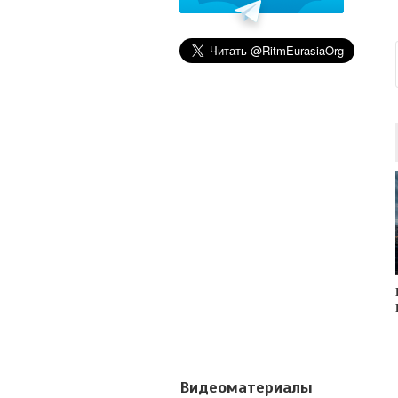
Видеоматериалы