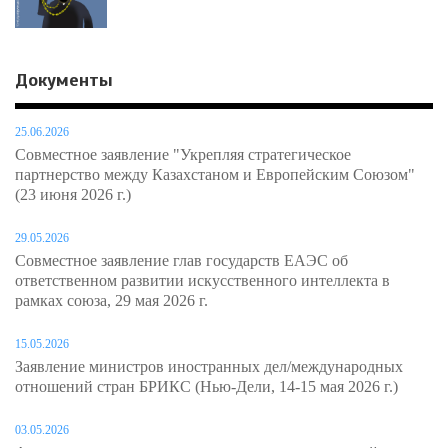
Документы
25.06.2026
Совместное заявление "Укрепляя стратегическое
партнерство между Казахстаном и Европейским Союзом"
(23 июня 2026 г.)
29.05.2026
Совместное заявление глав государств ЕАЭС об
ответственном развитии искусственного интеллекта в
рамках союза, 29 мая 2026 г.
15.05.2026
Заявление министров иностранных дел/международных
отношений стран БРИКС (Нью-Дели, 14-15 мая 2026 г.)
03.05.2026