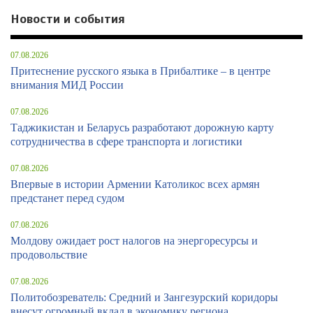
Новости и события
07.08.2026
Притеснение русского языка в Прибалтике – в центре
внимания МИД России
07.08.2026
Таджикистан и Беларусь разработают дорожную карту
сотрудничества в сфере транспорта и логистики
07.08.2026
Впервые в истории Армении Католикос всех армян
предстанет перед судом
07.08.2026
Молдову ожидает рост налогов на энергоресурсы и
продовольствие
07.08.2026
Политобозреватель: Средний и Зангезурский коридоры
внесут огромный вклад в экономику региона