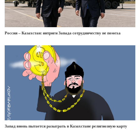
Россия – Казахстан: интриги Запада сотрудничеству не помеха
Запад вновь пытается разыграть в Казахстане религиозную карту