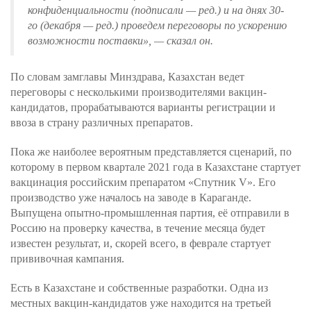
конфиденциальности (подписали — ред.) и на днях 30-
го (декабря — ред.) проведем переговоры по ускорению
возможности поставки», — сказал он.
По словам замглавы Минздрава, Казахстан ведет
переговоры с несколькими производителями вакцин-
кандидатов, прорабатываются варианты регистрации и
ввоза в страну различных препаратов.
Пока же наиболее вероятным представляется сценарий, по
которому в первом квартале 2021 года в Казахстане стартует
вакцинация российским препаратом «Спутник V». Его
производство уже началось на заводе в Караганде.
Выпущена опытно-промышленная партия, её отправили в
Россию на проверку качества, в течение месяца будет
известен результат, и, скорей всего, в феврале стартует
прививочная кампания.
Есть в Казахстане и собственные разработки. Одна из
местных вакцин-кандидатов уже находится на третьей