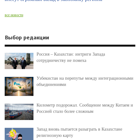
все новости
Выбор редакции
Россия – Казахстан: интриги Запада
сотрудничеству не помеха
Узбекистан на перепутье между интеграционными
объединениями
Километр подорожал. Сообщение между Китаем и
Россией стало более сложным
Запад вновь пытается разыграть в Казахстане
религиозную карту