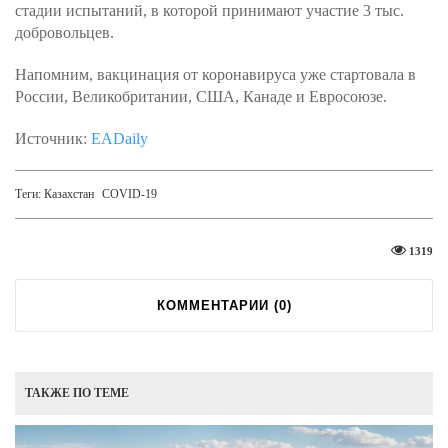
стадии испытаний, в которой принимают участие 3 тыс.
добровольцев.
Напомним, вакцинация от коронавируса уже стартовала в
России, Великобритании, США, Канаде и Евросоюзе.
Источник:
EADaily
Теги:
Казахстан
COVID-19
1319
КОММЕНТАРИИ (
0
)
ТАКЖЕ ПО ТЕМЕ