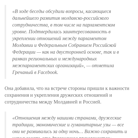
«В ходе беседы обсудили вопросы, касающиеся
дальнейшего развития молдавско-российского
сотрудничества, в том числе на парламентском
уровне. Подтвердилась заинтересованность в
укреплении отношений между парламентом
Молдавии и Федеральным Собранием Российской
Федерации — как на двусторонней основе, так и в
рамках региональных и международных
межпарламентских организаций», — отметила
Гречаный в Facebook.
Она добавила, что на встрече стороны пришли к важности
сохранения и укрепления дружеских отношений и
сотрудничества между Молдавией и Россией.
«Отношения между нашими странами, дружеские
традиции, экономические и гуманитарные узы — все
они не развивались за одну ночь… Важно сохранить и