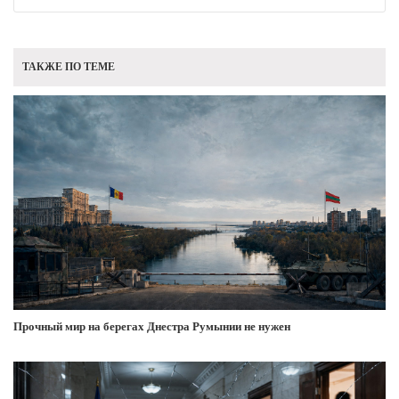
ТАКЖЕ ПО ТЕМЕ
Прочный мир на берегах Днестра Румынии не нужен