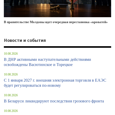
В правительстве Молдовы идет очередная перестановка «кроватей»
Новости и события
10.08.2026
В ДНР активными наступательными действиями
освобождены Васютинское и Торецкое
10.08.2026
С 1 января 2027 г. внешняя электронная торговля в ЕАЭС
будет регулироваться по-новому
10.08.2026
В Беларуси ликвидируют последствия грозового фронта
10.08.2026