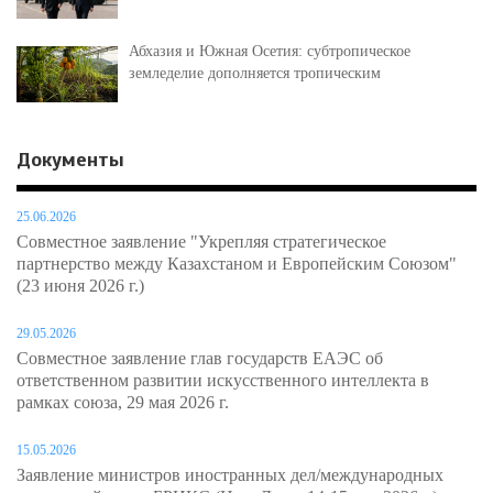
Абхазия и Южная Осетия: субтропическое
земледелие дополняется тропическим
Документы
25.06.2026
Совместное заявление "Укрепляя стратегическое
партнерство между Казахстаном и Европейским Союзом"
(23 июня 2026 г.)
29.05.2026
Совместное заявление глав государств ЕАЭС об
ответственном развитии искусственного интеллекта в
рамках союза, 29 мая 2026 г.
15.05.2026
Заявление министров иностранных дел/международных