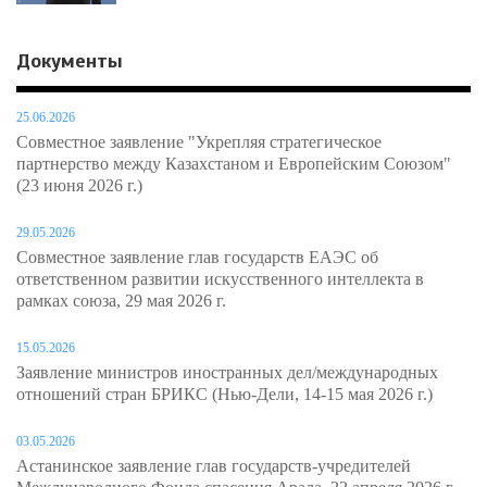
Документы
25.06.2026
Совместное заявление "Укрепляя стратегическое
партнерство между Казахстаном и Европейским Союзом"
(23 июня 2026 г.)
29.05.2026
Совместное заявление глав государств ЕАЭС об
ответственном развитии искусственного интеллекта в
рамках союза, 29 мая 2026 г.
15.05.2026
Заявление министров иностранных дел/международных
отношений стран БРИКС (Нью-Дели, 14-15 мая 2026 г.)
03.05.2026
Астанинское заявление глав государств-учредителей