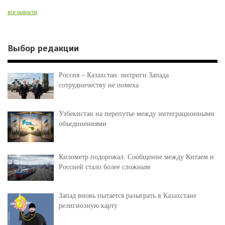
все новости
Выбор редакции
Россия – Казахстан: интриги Запада
сотрудничеству не помеха
Узбекистан на перепутье между интеграционными
объединениями
Километр подорожал. Сообщение между Китаем и
Россией стало более сложным
Запад вновь пытается разыграть в Казахстане
религиозную карту