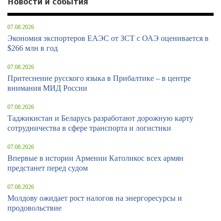
Новости и события
07.08.2026
Экономия экспортеров ЕАЭС от ЗСТ с ОАЭ оценивается в
$266 млн в год
07.08.2026
Притеснение русского языка в Прибалтике – в центре
внимания МИД России
07.08.2026
Таджикистан и Беларусь разработают дорожную карту
сотрудничества в сфере транспорта и логистики
07.08.2026
Впервые в истории Армении Католикос всех армян
предстанет перед судом
07.08.2026
Молдову ожидает рост налогов на энергоресурсы и
продовольствие