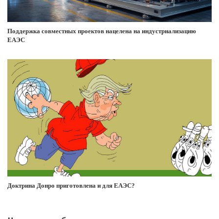
Поддержка совместных проектов нацелена на индустриализацию
ЕАЭС
Доктрина Донро приготовлена и для ЕАЭС?