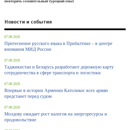
повторить сомнительный турецкий опыт
Новости и события
07.08.2026
Притеснение русского языка в Прибалтике – в центре
внимания МИД России
07.08.2026
Таджикистан и Беларусь разработают дорожную карту
сотрудничества в сфере транспорта и логистики
07.08.2026
Впервые в истории Армении Католикос всех армян
предстанет перед судом
07.08.2026
Молдову ожидает рост налогов на энергоресурсы и
продовольствие