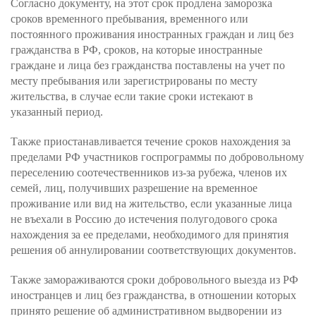
Согласно документу, на этот срок продлена заморозка
сроков временного пребывания, временного или
постоянного проживания иностранных граждан и лиц без
гражданства в РФ, сроков, на которые иностранные
граждане и лица без гражданства поставлены на учет по
месту пребывания или зарегистрированы по месту
жительства, в случае если такие сроки истекают в
указанный период.
Также приостанавливается течение сроков нахождения за
пределами РФ участников госпрограммы по добровольному
переселению соотечественников из-за рубежа, членов их
семей, лиц, получивших разрешение на временное
проживание или вид на жительство, если указанные лица
не въехали в Россию до истечения полугодового срока
нахождения за ее пределами, необходимого для принятия
решения об аннулировании соответствующих документов.
Также замораживаются сроки добровольного выезда из РФ
иностранцев и лиц без гражданства, в отношении которых
принято решение об административном выдворении из