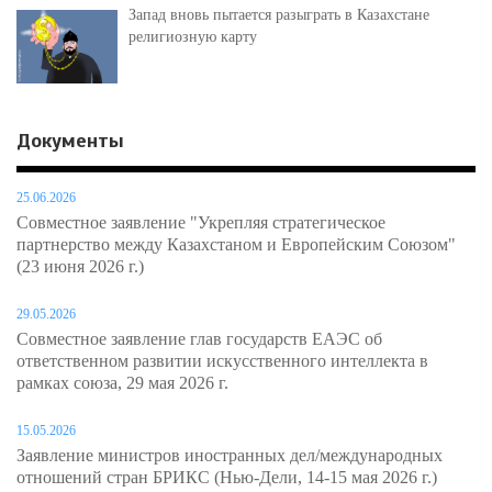
Запад вновь пытается разыграть в Казахстане
религиозную карту
Документы
25.06.2026
Совместное заявление "Укрепляя стратегическое
партнерство между Казахстаном и Европейским Союзом"
(23 июня 2026 г.)
29.05.2026
Совместное заявление глав государств ЕАЭС об
ответственном развитии искусственного интеллекта в
рамках союза, 29 мая 2026 г.
15.05.2026
Заявление министров иностранных дел/международных
отношений стран БРИКС (Нью-Дели, 14-15 мая 2026 г.)