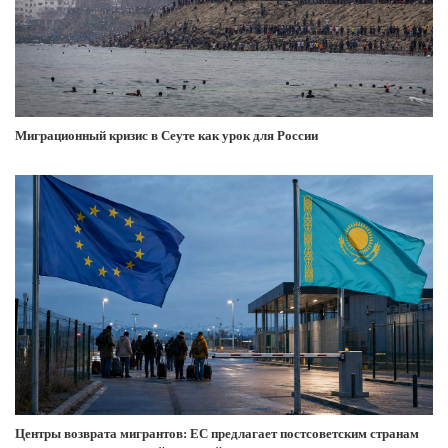
Миграционный кризис в Сеуте как урок для России
Центры возврата мигрантов: ЕС предлагает постсоветским странам