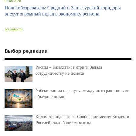
07.08.2026
Политобозреватель: Средний и Зангезурский коридоры
внесут огромный вклад в экономику региона
все новости
Выбор редакции
Россия – Казахстан: интриги Запада
сотрудничеству не помеха
Узбекистан на перепутье между интеграционными
объединениями
Километр подорожал. Сообщение между Китаем и
Россией стало более сложным