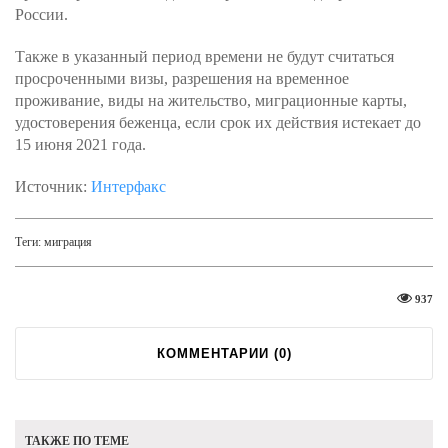
России.
Также в указанный период времени не будут считаться
просроченными визы, разрешения на временное
проживание, виды на жительство, миграционные карты,
удостоверения беженца, если срок их действия истекает до
15 июня 2021 года.
Источник:
Интерфакс
Теги:
миграция
937
КОММЕНТАРИИ (
0
)
ТАКЖЕ ПО ТЕМЕ