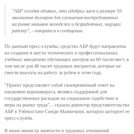
"АБР сегодня объявил, что одобрил заем в размере 93
миллионов долларов для улучшения востребованных
на рынке навыков молодежи и безработных, ищущих
работу", - говорится в сообщении.
По данным пресс-службы, средства АБР будут направлены
на создание в шести технических и профессиональных
учебных заведениях обучающих центров на 60 тысяч мест, в
том числе для 48 тысяч трудовых мигрантов, которые не
смогли выехать на работу за рубеж в этом году.
"Проект представляет собой своевременный ответ на
пандемию коронавируса, являясь поддержкой для
государственных расходов на социальное содействие и
меры на рынке труда", - сказала директор представительства
АБР в Узбекистане Синди Малвичини, которую цитирует ее
пресс-служба.
В июне министр занятости и трудовых отношений