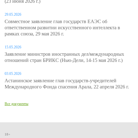
(23 июня 2026 г.)
29.05.2026
Совместное заявление глав государств ЕАЭС об
ответственном развитии искусственного интеллекта в
рамках союза, 29 мая 2026 г.
15.05.2026
Заявление министров иностранных дел/международных
отношений стран БРИКС (Нью-Дели, 14-15 мая 2026 г.)
03.05.2026
Астанинское заявление глав государств-учредителей
Международного Фонда спасения Арала, 22 апреля 2026 г.
Все документы
18+