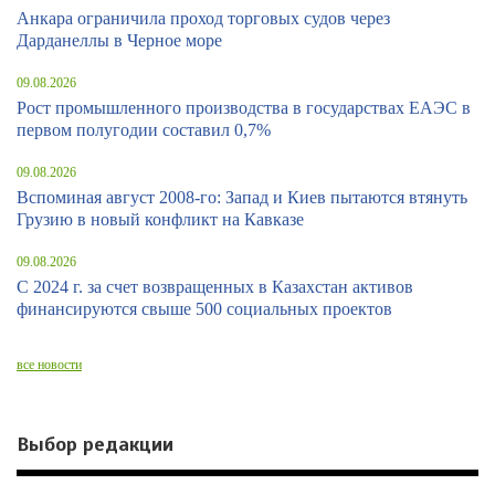
Анкара ограничила проход торговых судов через
Дарданеллы в Черное море
09.08.2026
Рост промышленного производства в государствах ЕАЭС в
первом полугодии составил 0,7%
09.08.2026
Вспоминая август 2008-го: Запад и Киев пытаются втянуть
Грузию в новый конфликт на Кавказе
09.08.2026
С 2024 г. за счет возвращенных в Казахстан активов
финансируются свыше 500 социальных проектов
все новости
Выбор редакции