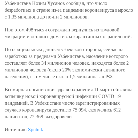
Узбекистана Нозим Хусанов сообщал, что число
безработных в стране из-за пандемии коронавируса выросло
с 1,35 миллиона до почти 2 миллионов.
При этом 498 тысяч сограждан вернулись из трудовой
миграции и остались дома из-за карантинных ограничений.
По официальным данным узбекской стороны, сейчас на
заработках за пределами Узбекистана, население которого
составляет более 34 миллионов человек, находятся более 2
миллионов человек (около 20% экономически активного
населения), в том числе около 1,5 миллиона - в РФ.
Всемирная организация здравоохранения 11 марта объявила
вспышку новой коронавирусной инфекции COVID-19
пандемией. В Узбекистане число зарегистрированных
случаев коронавируса достигло 75 094, скончались 612
пациентов, 72 368 выздоровели.
Источник:
Sputnik