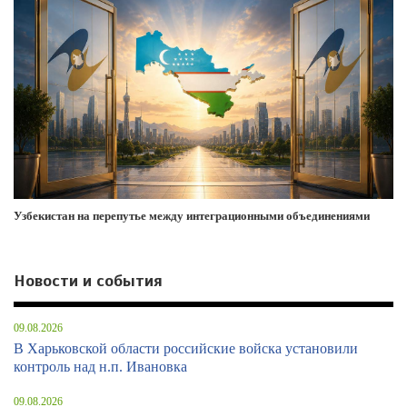
Узбекистан на перепутье между интеграционными объединениями
Новости и события
09.08.2026
В Харьковской области российские войска установили
контроль над н.п. Ивановка
09.08.2026