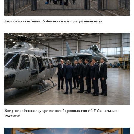
Евросоюз затягивает Узбекистан в миграционный омут
Кому не даёт покоя укрепление оборонных связей Узбекистана с
Россией?