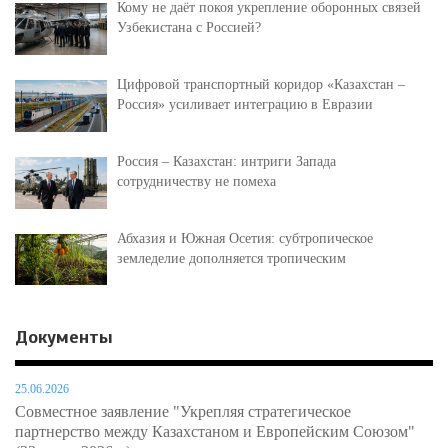
Кому не даёт покоя укрепление оборонных связей
Узбекистана с Россией?
Цифровой транспортный коридор «Казахстан –
Россия» усиливает интеграцию в Евразии
Россия – Казахстан: интриги Запада
сотрудничеству не помеха
Абхазия и Южная Осетия: субтропическое
земледелие дополняется тропическим
Документы
25.06.2026
Совместное заявление "Укрепляя стратегическое
партнерство между Казахстаном и Европейским Союзом"