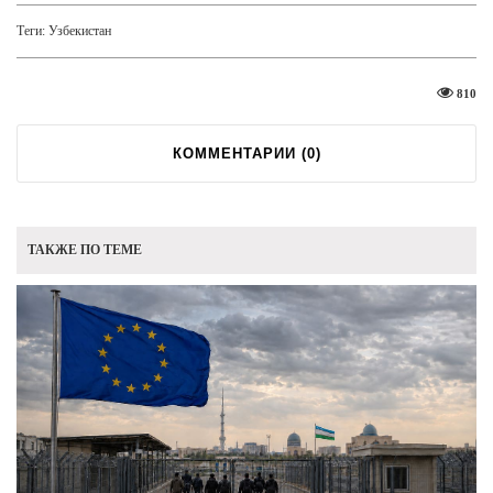
Теги:
Узбекистан
810
КОММЕНТАРИИ (
0
)
ТАКЖЕ ПО ТЕМЕ