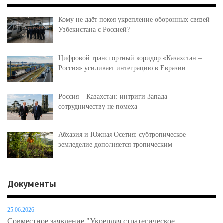
Кому не даёт покоя укрепление оборонных связей
Узбекистана с Россией?
Цифровой транспортный коридор «Казахстан –
Россия» усиливает интеграцию в Евразии
Россия – Казахстан: интриги Запада
сотрудничеству не помеха
Абхазия и Южная Осетия: субтропическое
земледелие дополняется тропическим
Документы
25.06.2026
Совместное заявление "Укрепляя стратегическое