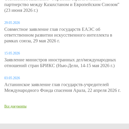
партнерство между Казахстаном и Европейским Союзом"
(23 июня 2026 г.)
29.05.2026
Совместное заявление глав государств ЕАЭС об
ответственном развитии искусственного интеллекта в
рамках союза, 29 мая 2026 г.
15.05.2026
Заявление министров иностранных дел/международных
отношений стран БРИКС (Нью-Дели, 14-15 мая 2026 г.)
03.05.2026
Астанинское заявление глав государств-учредителей
Международного Фонда спасения Арала, 22 апреля 2026 г.
Все документы