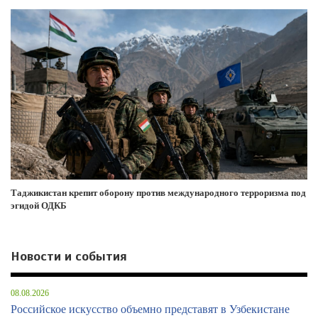
Таджикистан крепит оборону против международного терроризма под
эгидой ОДКБ
Новости и события
08.08.2026
Российское искусство объемно представят в Узбекистане