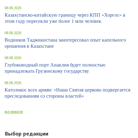
08.08.2026
Казахстанско-китайскую границу через КПП «Хоргос» в
этом году пересекли уже более 1 млн человек
08.08.2026
Водников Таджикистана заинтересовал опыт капельного
орошения в Казахстане
08.08.2026
Глубоководный порт Анаклия будет полностью
принадлежать Грузинскому государству
08.08.2026
Католикос всех армян: «Наша Святая церковь подвергается
преследованиям со стороны властей»
все новости
Выбор редакции