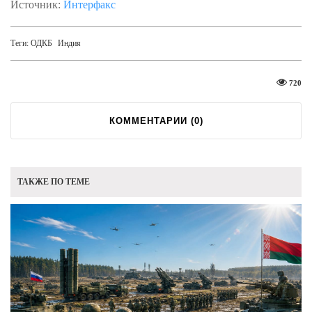
Источник:
Интерфакс
Теги:
ОДКБ
Индия
720
КОММЕНТАРИИ (
0
)
ТАКЖЕ ПО ТЕМЕ