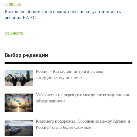
06.08.2026
Кожошев: общие энергорынки обеспечат устойчивость
региона ЕАЭС
все новости
Выбор редакции
Россия – Казахстан: интриги Запада
сотрудничеству не помеха
Узбекистан на перепутье между интеграционными
объединениями
Километр подорожал. Сообщение между Китаем и
Россией стало более сложным