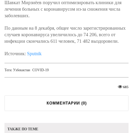
Шавкат Мирзиёев поручил оптимизировать клиники для
лечения больных с коронавирусом из-за снижения числа
заболевших.
По данным на 8 декабря, общее число зарегистрированных
случаев коронавируса увеличилось до 74 206, всего от
инфекции скончались 611 человек, 71 482 выздоровели.
Источник:
Sputnik
Теги:
Узбекистан
COVID-19
685
КОММЕНТАРИИ (
0
)
ТАКЖЕ ПО ТЕМЕ