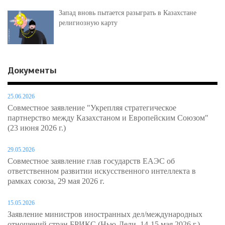
Запад вновь пытается разыграть в Казахстане
религиозную карту
Документы
25.06.2026
Совместное заявление "Укрепляя стратегическое
партнерство между Казахстаном и Европейским Союзом"
(23 июня 2026 г.)
29.05.2026
Совместное заявление глав государств ЕАЭС об
ответственном развитии искусственного интеллекта в
рамках союза, 29 мая 2026 г.
15.05.2026
Заявление министров иностранных дел/международных
отношений стран БРИКС (Нью-Дели, 14-15 мая 2026 г.)