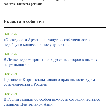
событие для всего региона
Новости и события
06.08.2026
«Электросети Армении» станут госсобственностью и
перейдут в концессионное управление
06.08.2026
В Литве пересмотрят список русских авторов в школах
нацменьшинств
06.08.2026
Президент Кыргызстана заявил о правильности курса
сотрудничества с Россией
06.08.2026
В Грузии заявили об особой важности сотрудничества со
странами Центральной Азии