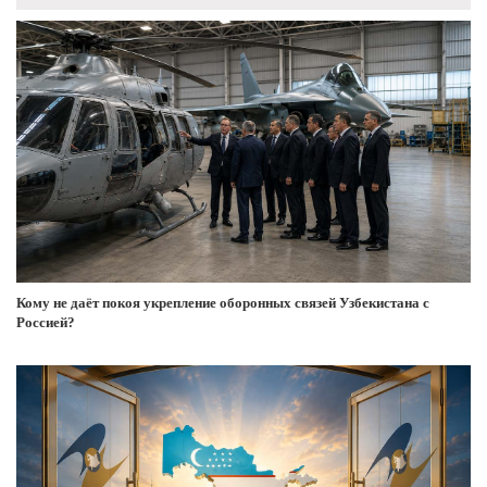
Кому не даёт покоя укрепление оборонных связей Узбекистана с
Россией?