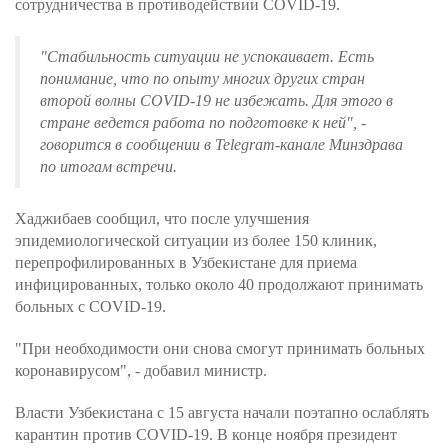
сотрудничества в противодействии COVID-19.
"Стабильность ситуации не успокаивает. Есть
понимание, что по опыту многих других стран
второй волны COVID-19 не избежать. Для этого в
стране ведется работа по подготовке к ней", -
говорится в сообщении в Telegram-канале Минздрава
по итогам встречи.
Хаджибаев сообщил, что после улучшения
эпидемиологической ситуации из более 150 клиник,
перепрофилированных в Узбекистане для приема
инфицированных, только около 40 продолжают принимать
больных с COVID-19.
"При необходимости они снова смогут принимать больных
коронавирусом", - добавил министр.
Власти Узбекистана с 15 августа начали поэтапно ослаблять
карантин против COVID-19. В конце ноября президент