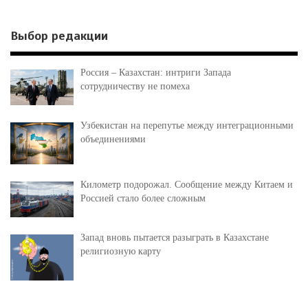
Выбор редакции
Россия – Казахстан: интриги Запада
сотрудничеству не помеха
Узбекистан на перепутье между интеграционными
объединениями
Километр подорожал. Сообщение между Китаем и
Россией стало более сложным
Запад вновь пытается разыграть в Казахстане
религиозную карту