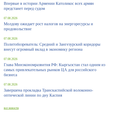
Впервые в истории Армении Католикос всех армян
предстанет перед судом
07.08.2026
Молдову ожидает рост налогов на энергоресурсы и
продовольствие
07.08.2026
Политобозреватель: Средний и Зангезурский коридоры
внесут огромный вклад в экономику региона
07.08.2026
Глава Минэкономразвития РФ: Кыргызстан стал одним из
самых привлекательных рынков ЦА для российского
бизнеса
07.08.2026
Завершена прокладка Транскаспийской волоконно-
оптической линии по дну Каспия
все новости