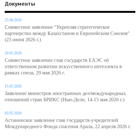
Документы
25.06.2026
Совместное заявление "Укрепляя стратегическое
партнерство между Казахстаном и Европейским Союзом"
(23 июня 2026 г.)
29.05.2026
Совместное заявление глав государств ЕАЭС об
ответственном развитии искусственного интеллекта в
рамках союза, 29 мая 2026 г.
15.05.2026
Заявление министров иностранных дел/международных
отношений стран БРИКС (Нью-Дели, 14-15 мая 2026 г.)
03.05.2026
Астанинское заявление глав государств-учредителей
Международного Фонда спасения Арала, 22 апреля 2026 г.