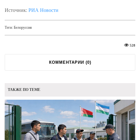
Источник:
РИА Новости
Теги:
Белоруссия
528
КОММЕНТАРИИ (
0
)
ТАКЖЕ ПО ТЕМЕ