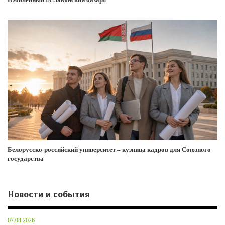
Белорусско-российский университет – кузница кадров для Союзного
государства
Новости и события
07.08.2026