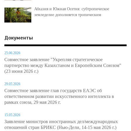
Абхазия и Южная Осетия: субтропическое
земледелие дополняется тропическим
Документы
25.06.2026
Совместное заявление "Укрепляя стратегическое
партнерство между Казахстаном и Европейским Союзом"
(23 июня 2026 г.)
29.05.2026
Совместное заявление глав государств ЕАЭС об
ответственном развитии искусственного интеллекта в
рамках союза, 29 мая 2026 г.
15.05.2026
Заявление министров иностранных дел/международных
отношений стран БРИКС (Нью-Дели, 14-15 мая 2026 г.)