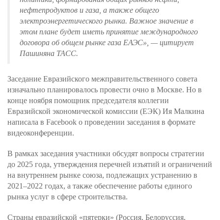
нефтепродуктов и газа, а также общего
электроэнергетического рынка. Важное значение в
этом плане будет иметь принятие международного
договора об общем рынке газа ЕАЭС», — цитирует
Пашиняна ТАСС.
Заседание Евразийского межправительственного совета
изначально планировалось провести очно в Москве. Но в
конце ноября помощник председателя коллегии
Евразийской экономической комиссии (ЕЭК) Ия Малкина
написала в Facebook о проведении заседания в формате
видеоконференции.
В рамках заседания участники обсудят вопросы стратегии
до 2025 года, утверждения перечней изъятий и ограничений
на внутреннем рынке союза, подлежащих устранению в
2021–2022 годах, а также обеспечение работы единого
рынка услуг в сфере строительства.
Страны евразийской «пятерки» (Россия, Белоруссия,