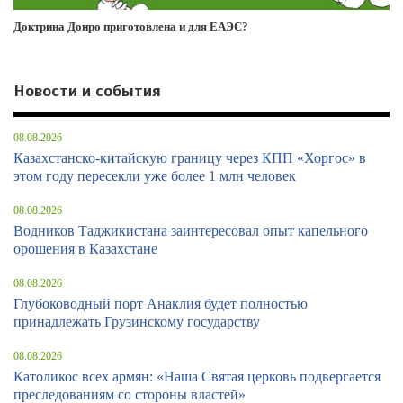
Доктрина Донро приготовлена и для ЕАЭС?
Новости и события
08.08.2026
Казахстанско-китайскую границу через КПП «Хоргос» в
этом году пересекли уже более 1 млн человек
08.08.2026
Водников Таджикистана заинтересовал опыт капельного
орошения в Казахстане
08.08.2026
Глубоководный порт Анаклия будет полностью
принадлежать Грузинскому государству
08.08.2026
Католикос всех армян: «Наша Святая церковь подвергается
преследованиям со стороны властей»