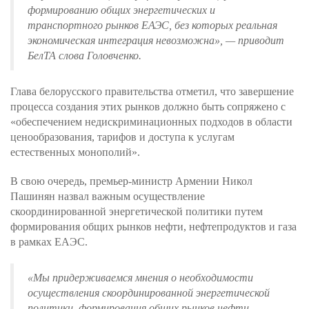
формированию общих энергетических и
транспортного рынков ЕАЭС, без которых реальная
экономическая интеграция невозможна», — приводит
БелТА слова Головченко.
Глава белорусского правительства отметил, что завершение
процесса создания этих рынков должно быть сопряжено с
«обеспечением недискриминационных подходов в области
ценообразования, тарифов и доступа к услугам
естественных монополий».
В свою очередь, премьер-министр Армении Никол
Пашинян назвал важным осуществление
скоординированной энергетической политики путем
формирования общих рынков нефти, нефтепродуктов и газа
в рамках ЕАЭС.
«Мы придерживаемся мнения о необходимости
осуществления скоординированной энергетической
политики, формирования общих рынков нефти,