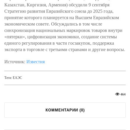
Казахстан, Киргизия, Армения) обсудили 9 сентября
Стратегию развития Евразийского союза до 2025 года,
принятие которого планируется на Высшем Евразийском
экономическом совете. Обсуждались в том числе
синхронизация национальных маркировок товаров внутри
«пятерки», цифровизация экономики, создание системы
единого регулирования в части госзакупок, поддержка
экспорта в торговле с третьими странами и другие вопросы.
Источник:
Известия
Теги:
ЕАЭС
464
КОММЕНТАРИИ (
0
)