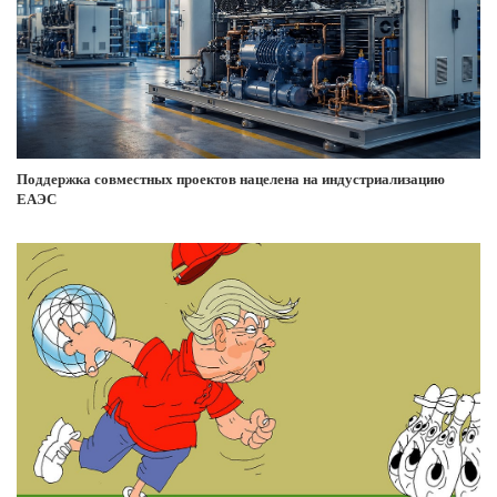
Поддержка совместных проектов нацелена на индустриализацию
ЕАЭС