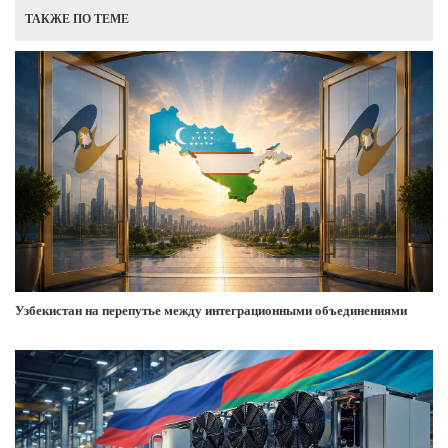
ТАКЖЕ ПО ТЕМЕ
Узбекистан на перепутье между интеграционными объединениями