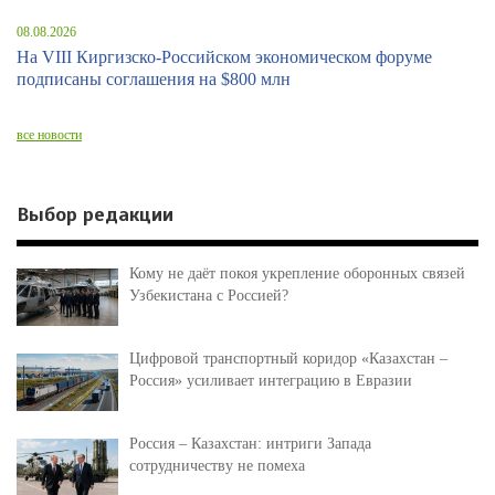
08.08.2026
На VIII Киргизско-Российском экономическом форуме
подписаны соглашения на $800 млн
все новости
Выбор редакции
Кому не даёт покоя укрепление оборонных связей
Узбекистана с Россией?
Цифровой транспортный коридор «Казахстан –
Россия» усиливает интеграцию в Евразии
Россия – Казахстан: интриги Запада
сотрудничеству не помеха