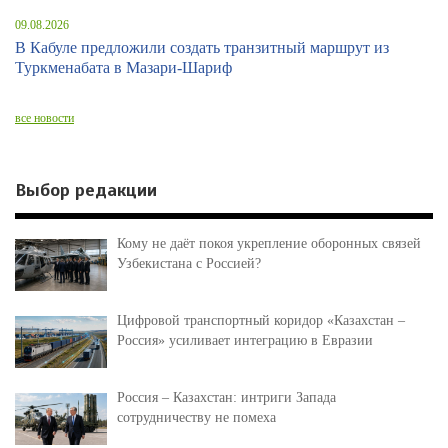
09.08.2026
В Кабуле предложили создать транзитный маршрут из
Туркменабата в Мазари-Шариф
все новости
Выбор редакции
Кому не даёт покоя укрепление оборонных связей
Узбекистана с Россией?
Цифровой транспортный коридор «Казахстан –
Россия» усиливает интеграцию в Евразии
Россия – Казахстан: интриги Запада
сотрудничеству не помеха