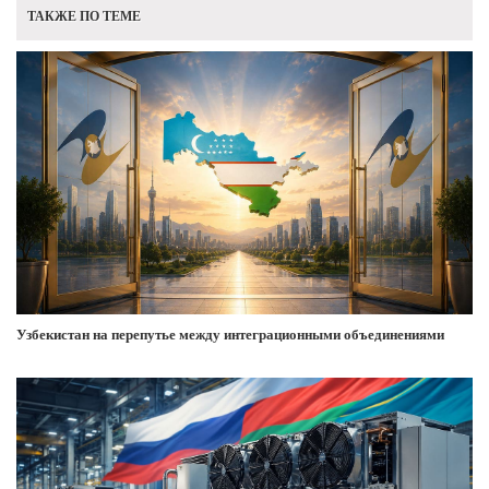
ТАКЖЕ ПО ТЕМЕ
Узбекистан на перепутье между интеграционными объединениями