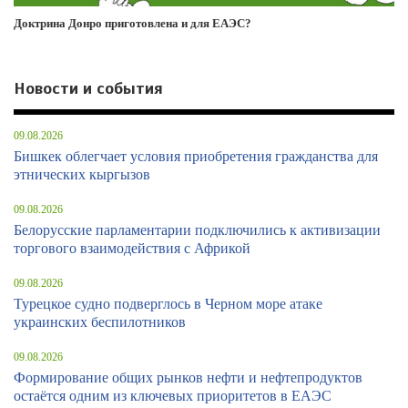
Доктрина Донро приготовлена и для ЕАЭС?
Новости и события
09.08.2026
Бишкек облегчает условия приобретения гражданства для
этнических кыргызов
09.08.2026
Белорусские парламентарии подключились к активизации
торгового взаимодействия с Африкой
09.08.2026
Турецкое судно подверглось в Черном море атаке
украинских беспилотников
09.08.2026
Формирование общих рынков нефти и нефтепродуктов
остаётся одним из ключевых приоритетов в ЕАЭС