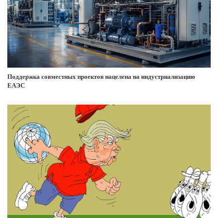
Поддержка совместных проектов нацелена на индустриализацию
ЕАЭС