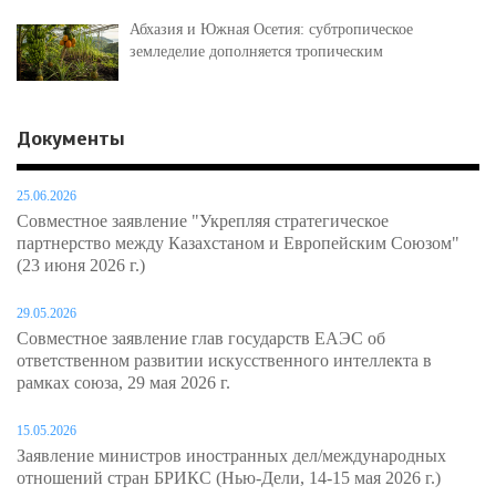
Абхазия и Южная Осетия: субтропическое
земледелие дополняется тропическим
Документы
25.06.2026
Совместное заявление "Укрепляя стратегическое
партнерство между Казахстаном и Европейским Союзом"
(23 июня 2026 г.)
29.05.2026
Совместное заявление глав государств ЕАЭС об
ответственном развитии искусственного интеллекта в
рамках союза, 29 мая 2026 г.
15.05.2026
Заявление министров иностранных дел/международных
отношений стран БРИКС (Нью-Дели, 14-15 мая 2026 г.)