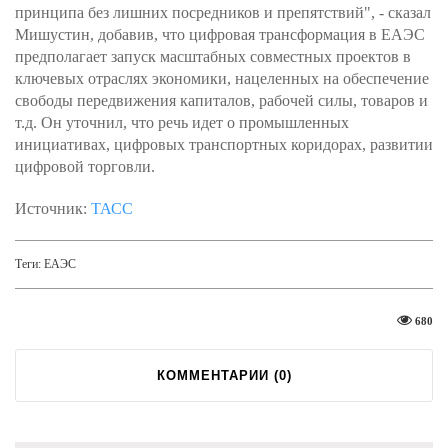
принципа без лишних посредников и препятствий", - сказал
Мишустин, добавив, что цифровая трансформация в ЕАЭС
предполагает запуск масштабных совместных проектов в
ключевых отраслях экономики, нацеленных на обеспечение
свободы передвижения капиталов, рабочей силы, товаров и
т.д. Он уточнил, что речь идет о промышленных
инициативах, цифровых транспортных коридорах, развитии
цифровой торговли.
Источник:
ТАСС
Теги:
ЕАЭС
680
КОММЕНТАРИИ (
0
)