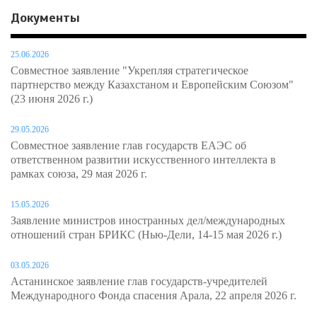
Документы
25.06.2026
Совместное заявление "Укрепляя стратегическое
партнерство между Казахстаном и Европейским Союзом"
(23 июня 2026 г.)
29.05.2026
Совместное заявление глав государств ЕАЭС об
ответственном развитии искусственного интеллекта в
рамках союза, 29 мая 2026 г.
15.05.2026
Заявление министров иностранных дел/международных
отношений стран БРИКС (Нью-Дели, 14-15 мая 2026 г.)
03.05.2026
Астанинское заявление глав государств-учредителей
Международного Фонда спасения Арала, 22 апреля 2026 г.