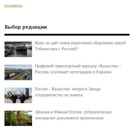
все новости
Выбор редакции
Кому не даёт покоя укрепление оборонных связей
Узбекистана с Россией?
Цифровой транспортный коридор «Казахстан –
Россия» усиливает интеграцию в Евразии
Россия – Казахстан: интриги Запада
сотрудничеству не помеха
Абхазия и Южная Осетия: субтропическое
земледелие дополняется тропическим