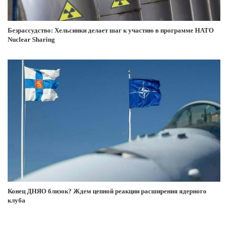
Безрассудство: Хельсинки делает шаг к участию в программе НАТО
Nuclear Sharing
Конец ДНЯО близок? Ждем цепной реакции расширения ядерного
клуба