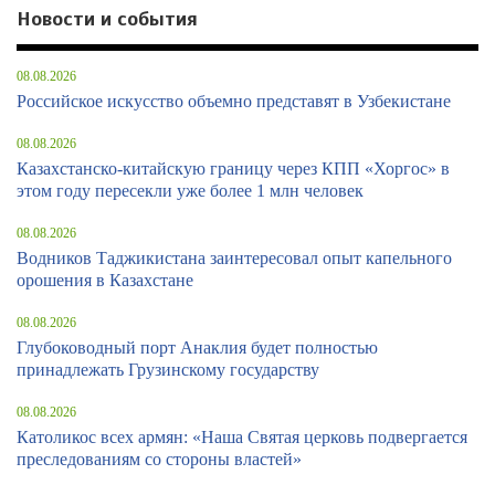
Новости и события
08.08.2026
Российское искусство объемно представят в Узбекистане
08.08.2026
Казахстанско-китайскую границу через КПП «Хоргос» в
этом году пересекли уже более 1 млн человек
08.08.2026
Водников Таджикистана заинтересовал опыт капельного
орошения в Казахстане
08.08.2026
Глубоководный порт Анаклия будет полностью
принадлежать Грузинскому государству
08.08.2026
Католикос всех армян: «Наша Святая церковь подвергается
преследованиям со стороны властей»