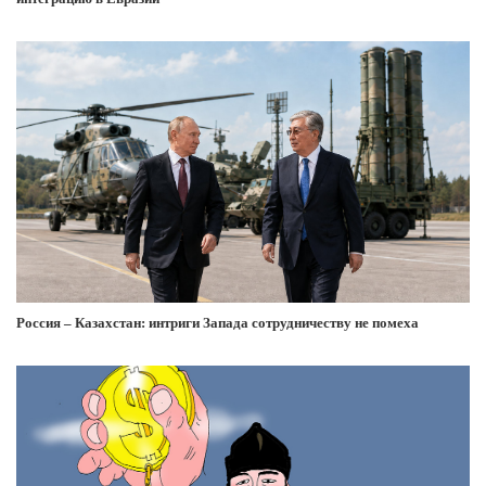
Россия – Казахстан: интриги Запада сотрудничеству не помеха