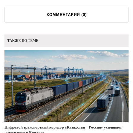
КОММЕНТАРИИ (
0
)
ТАКЖЕ ПО ТЕМЕ
Цифровой транспортный коридор «Казахстан – Россия» усиливает
интеграцию в Евразии