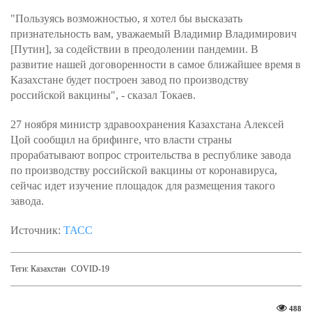
"Пользуясь возможностью, я хотел бы высказать
признательность вам, уважаемый Владимир Владимирович
[Путин], за содействии в преодолении пандемии. В
развитие нашей договоренности в самое ближайшее время в
Казахстане будет построен завод по производству
российской вакцины", - сказал Токаев.
27 ноября министр здравоохранения Казахстана Алексей
Цой сообщил на брифинге, что власти страны
прорабатывают вопрос строительства в республике завода
по производству российской вакцины от коронавируса,
сейчас идет изучение площадок для размещения такого
завода.
Источник:
ТАСС
Теги:
Казахстан
COVID-19
488