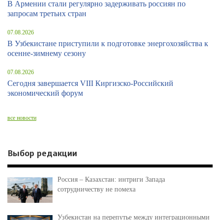
В Армении стали регулярно задерживать россиян по
запросам третьих стран
07.08.2026
В Узбекистане приступили к подготовке энергохозяйства к
осенне-зимнему сезону
07.08.2026
Сегодня завершается VIII Киргизско-Российский
экономический форум
все новости
Выбор редакции
Россия – Казахстан: интриги Запада
сотрудничеству не помеха
Узбекистан на перепутье между интеграционными