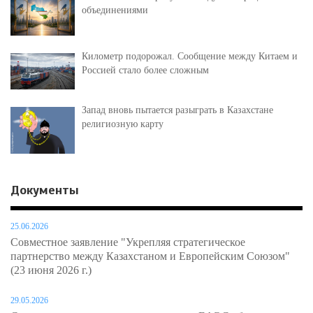
объединениями
Километр подорожал. Сообщение между Китаем и
Россией стало более сложным
Запад вновь пытается разыграть в Казахстане
религиозную карту
Документы
25.06.2026
Совместное заявление "Укрепляя стратегическое
партнерство между Казахстаном и Европейским Союзом"
(23 июня 2026 г.)
29.05.2026