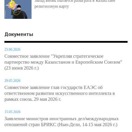
Запад вновь пытается разыграть в Казахстане
религиозную карту
Документы
25.06.2026
Совместное заявление "Укрепляя стратегическое
партнерство между Казахстаном и Европейским Союзом"
(23 июня 2026 г.)
29.05.2026
Совместное заявление глав государств ЕАЭС об
ответственном развитии искусственного интеллекта в
рамках союза, 29 мая 2026 г.
15.05.2026
Заявление министров иностранных дел/международных
отношений стран БРИКС (Нью-Дели, 14-15 мая 2026 г.)