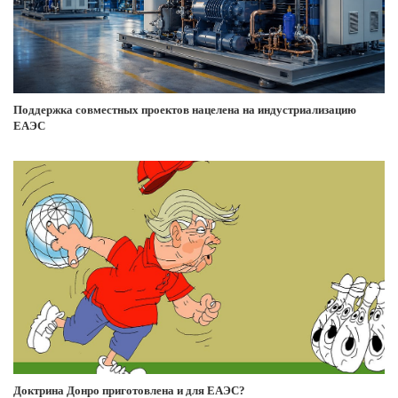
Поддержка совместных проектов нацелена на индустриализацию
ЕАЭС
Доктрина Донро приготовлена и для ЕАЭС?