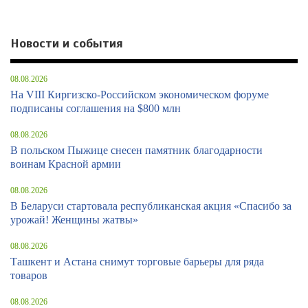
Новости и события
08.08.2026
На VIII Киргизско-Российском экономическом форуме
подписаны соглашения на $800 млн
08.08.2026
В польском Пыжице снесен памятник благодарности
воинам Красной армии
08.08.2026
В Беларуси стартовала республиканская акция «Спасибо за
урожай! Женщины жатвы»
08.08.2026
Ташкент и Астана снимут торговые барьеры для ряда
товаров
08.08.2026