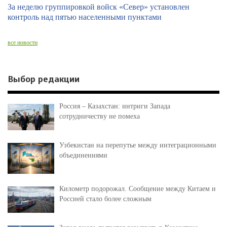
За неделю группировкой войск «Север» установлен
контроль над пятью населенными пунктами
все новости
Выбор редакции
Россия – Казахстан: интриги Запада
сотрудничеству не помеха
Узбекистан на перепутье между интеграционными
объединениями
Километр подорожал. Сообщение между Китаем и
Россией стало более сложным