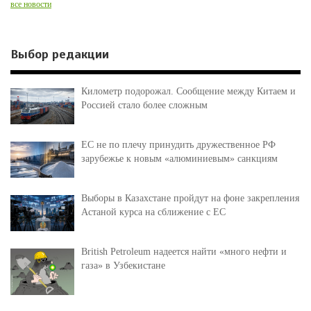
все новости
Выбор редакции
Километр подорожал. Сообщение между Китаем и
Россией стало более сложным
ЕС не по плечу принудить дружественное РФ
зарубежье к новым «алюминиевым» санкциям
Выборы в Казахстане пройдут на фоне закрепления
Астаной курса на сближение с ЕС
British Petroleum надеется найти «много нефти и
газа» в Узбекистане