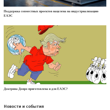
Поддержка совместных проектов нацелена на индустриализацию
ЕАЭС
Доктрина Донро приготовлена и для ЕАЭС?
Новости и события