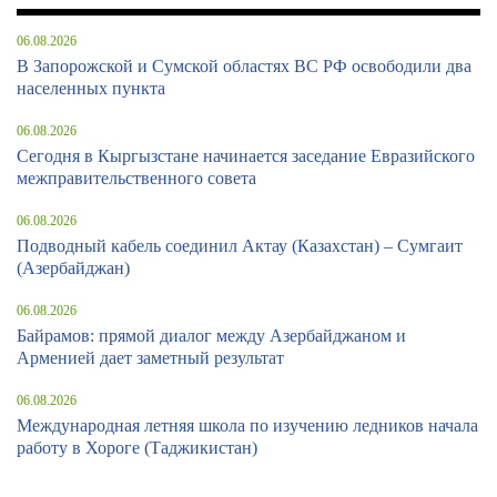
06.08.2026
В Запорожской и Сумской областях ВС РФ освободили два
населенных пункта
06.08.2026
Сегодня в Кыргызстане начинается заседание Евразийского
межправительственного совета
06.08.2026
Подводный кабель соединил Актау (Казахстан) – Сумгаит
(Азербайджан)
06.08.2026
Байрамов: прямой диалог между Азербайджаном и
Арменией дает заметный результат
06.08.2026
Международная летняя школа по изучению ледников начала
работу в Хороге (Таджикистан)