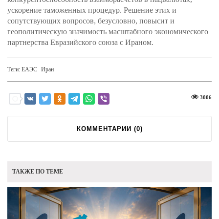
ускорение таможенных процедур. Решение этих и
сопутствующих вопросов, безусловно, повысит и
геополитическую значимость масштабного экономического
партнерства Евразийского союза с Ираном.
Теги:
ЕАЭС
Иран
3006
КОММЕНТАРИИ (
0
)
ТАКЖЕ ПО ТЕМЕ