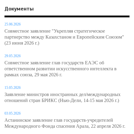
Документы
25.06.2026
Совместное заявление "Укрепляя стратегическое
партнерство между Казахстаном и Европейским Союзом"
(23 июня 2026 г.)
29.05.2026
Совместное заявление глав государств ЕАЭС об
ответственном развитии искусственного интеллекта в
рамках союза, 29 мая 2026 г.
15.05.2026
Заявление министров иностранных дел/международных
отношений стран БРИКС (Нью-Дели, 14-15 мая 2026 г.)
03.05.2026
Астанинское заявление глав государств-учредителей
Международного Фонда спасения Арала, 22 апреля 2026 г.