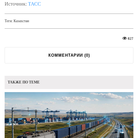
Источник:
ТАСС
Теги:
Казахстан
827
КОММЕНТАРИИ (
0
)
ТАКЖЕ ПО ТЕМЕ