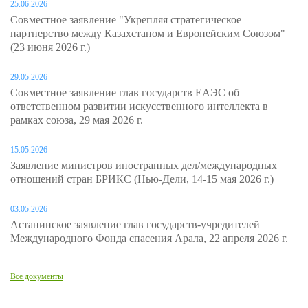
25.06.2026
Совместное заявление "Укрепляя стратегическое
партнерство между Казахстаном и Европейским Союзом"
(23 июня 2026 г.)
29.05.2026
Совместное заявление глав государств ЕАЭС об
ответственном развитии искусственного интеллекта в
рамках союза, 29 мая 2026 г.
15.05.2026
Заявление министров иностранных дел/международных
отношений стран БРИКС (Нью-Дели, 14-15 мая 2026 г.)
03.05.2026
Астанинское заявление глав государств-учредителей
Международного Фонда спасения Арала, 22 апреля 2026 г.
Все документы