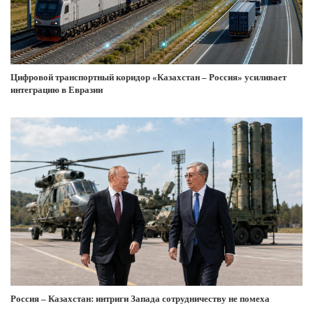
Цифровой транспортный коридор «Казахстан – Россия» усиливает
интеграцию в Евразии
Россия – Казахстан: интриги Запада сотрудничеству не помеха