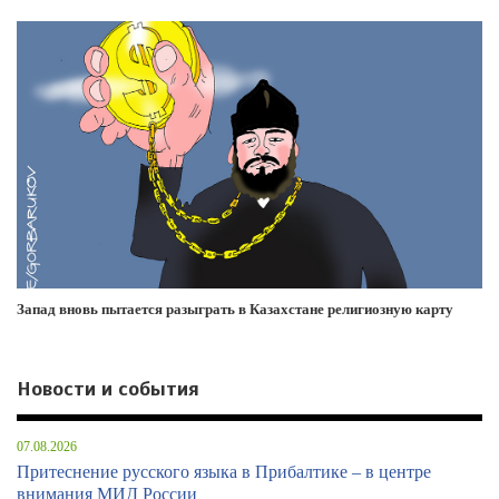
Запад вновь пытается разыграть в Казахстане религиозную карту
Новости и события
07.08.2026
Притеснение русского языка в Прибалтике – в центре
внимания МИД России