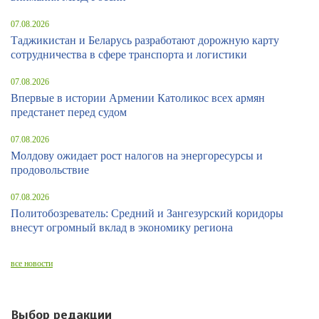
07.08.2026
Таджикистан и Беларусь разработают дорожную карту
сотрудничества в сфере транспорта и логистики
07.08.2026
Впервые в истории Армении Католикос всех армян
предстанет перед судом
07.08.2026
Молдову ожидает рост налогов на энергоресурсы и
продовольствие
07.08.2026
Политобозреватель: Средний и Зангезурский коридоры
внесут огромный вклад в экономику региона
все новости
Выбор редакции