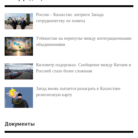
Россия – Казахстан: интриги Запада
сотрудничеству не помеха
Узбекистан на перепутье между интеграционными
объединениями
Километр подорожал. Сообщение между Китаем и
Россией стало более сложным
Запад вновь пытается разыграть в Казахстане
религиозную карту
Документы