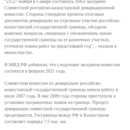
"23-27 ноября в Самаре состоялось 104-е заседание
Совместной российско-казахстанской демаркационной
комиссии. Стороны утвердили проекты итоговых
документов демаркации на отдельные участки российско-
казахстанской государственной границы, обсудили
комплекс вопросов, связанных с обозначением линии
государственной границы на ее различных участках,
уточнили планы работ на предстоящий год", - указали в
министерстве.
В МИД РФ добавили, что следующее заседания комиссии
состоится в феврале 2021 года.
Совместная комиссия по демаркации российско-
казахстанской государственной границы начала работу в
июле 2007 года. В мае 2009 года стороны приступили к
установке пограничных знаков на границе. Процесс
демаркации совместной государственной границы
продолжается. Госграница между РФ и Казахстаном
составляет порядка 7,5 тыс. км.