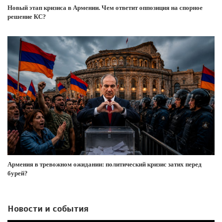
Новый этап кризиса в Армении. Чем ответит оппозиция на спорное
решение КС?
Армения в тревожном ожидании: политический кризис затих перед
бурей?
Новости и события