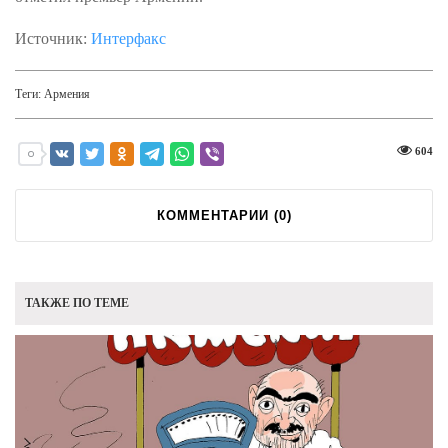
Источник:
Интерфакс
Теги:
Армения
604
КОММЕНТАРИИ (
0
)
ТАКЖЕ ПО ТЕМЕ