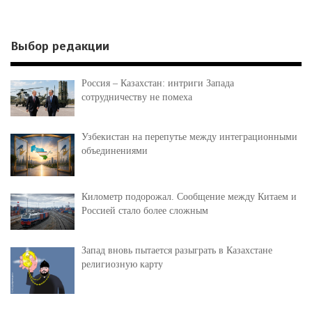
Выбор редакции
Россия – Казахстан: интриги Запада
сотрудничеству не помеха
Узбекистан на перепутье между интеграционными
объединениями
Километр подорожал. Сообщение между Китаем и
Россией стало более сложным
Запад вновь пытается разыграть в Казахстане
религиозную карту