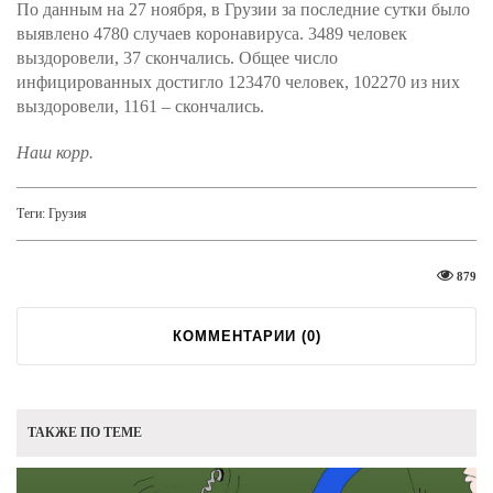
По данным на 27 ноября, в Грузии за последние сутки было
выявлено 4780 случаев коронавируса. 3489 человек
выздоровели, 37 скончались. Общее число
инфицированных достигло 123470 человек, 102270 из них
выздоровели, 1161 – скончались.
Наш корр.
Теги:
Грузия
879
КОММЕНТАРИИ (
0
)
ТАКЖЕ ПО ТЕМЕ