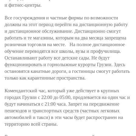
и фитнес-центры.
Все госучреждения и частные фирмы по возможности
должны на этот период перейти на дистанционную работу
и дистанционное обслуживание. Дистанционно смогут
работать и те магазины, которым на два месяца запрещена
розничная торговля на месте. На полное дистанционное
обучение переводятся все школы, вузы и профучилища.
Останавливают работу все детские сады. Не будут
функционировать и горнолыжные курорты Грузии. Здесь
остановятся канатные дороги, а гостиницы смогут работать
только как карантинные пространства.
Комендантский час, который уже действует в крупных
городах Грузии с 22:00 до 05:00, продлевается на один час и
будут начинаться с 21:00 часа. Запрет на передвижение
пешеходов и транспортных средств (частных легковых
автомобилей и такси) в эти часы будет распространен на
территорию всей страны.