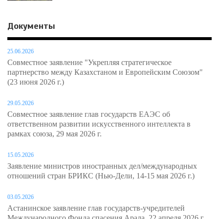
Документы
25.06.2026
Совместное заявление "Укрепляя стратегическое
партнерство между Казахстаном и Европейским Союзом"
(23 июня 2026 г.)
29.05.2026
Совместное заявление глав государств ЕАЭС об
ответственном развитии искусственного интеллекта в
рамках союза, 29 мая 2026 г.
15.05.2026
Заявление министров иностранных дел/международных
отношений стран БРИКС (Нью-Дели, 14-15 мая 2026 г.)
03.05.2026
Астанинское заявление глав государств-учредителей
Международного Фонда спасения Арала, 22 апреля 2026 г.