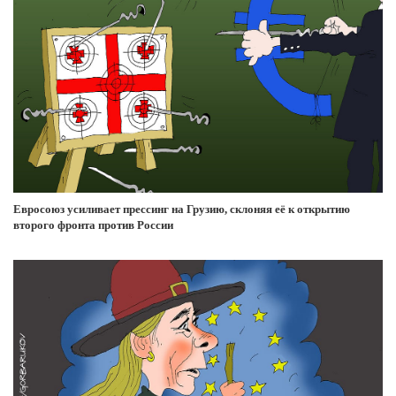
Евросоюз усиливает прессинг на Грузию, склоняя её к открытию
второго фронта против России