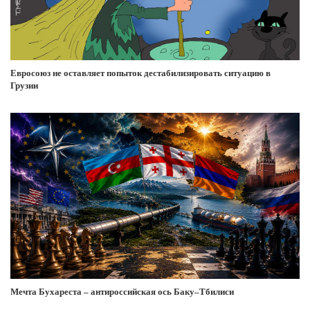
Евросоюз не оставляет попыток дестабилизировать ситуацию в
Грузии
Мечта Бухареста – антироссийская ось Баку–Тбилиси