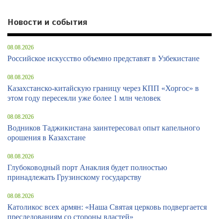
Новости и события
08.08.2026
Российское искусство объемно представят в Узбекистане
08.08.2026
Казахстанско-китайскую границу через КПП «Хоргос» в
этом году пересекли уже более 1 млн человек
08.08.2026
Водников Таджикистана заинтересовал опыт капельного
орошения в Казахстане
08.08.2026
Глубоководный порт Анаклия будет полностью
принадлежать Грузинскому государству
08.08.2026
Католикос всех армян: «Наша Святая церковь подвергается
преследованиям со стороны властей»