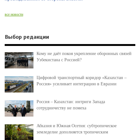
все новости
Выбор редакции
Кому не даёт покоя укрепление оборонных связей
Узбекистана с Россией?
Цифровой транспортный коридор «Казахстан –
Россия» усиливает интеграцию в Евразии
Россия – Казахстан: интриги Запада
сотрудничеству не помеха
Абхазия и Южная Осетия: субтропическое
земледелие дополняется тропическим