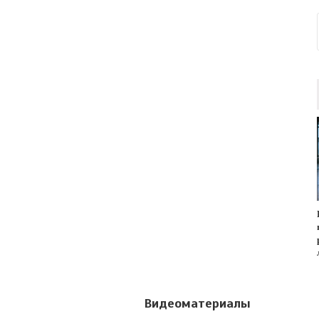
Видеоматериалы