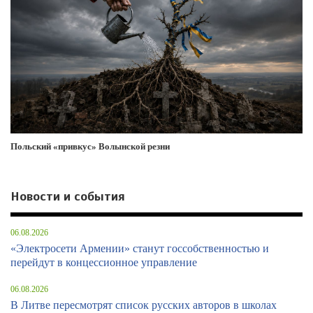
Польский «привкус» Волынской резни
Новости и события
06.08.2026
«Электросети Армении» станут госсобственностью и
перейдут в концессионное управление
06.08.2026
В Литве пересмотрят список русских авторов в школах