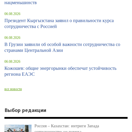
нацменьшинств
06.08.2026
Президент Кыргызстана заявил о правильности курса
сотрудничества с Россией
06.08.2026
В Грузии заявили об особой важности сотрудничества со
странами Центральной Азии
06.08.2026
Кожошев: общие энергорынки обеспечат устойчивость
региона ЕАЭС
все новости
Выбор редакции
Россия – Казахстан: интриги Запада
сотрудничеству не помеха