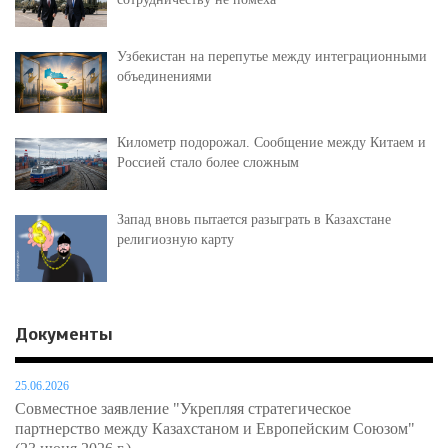
Узбекистан на перепутье между интеграционными
объединениями
Километр подорожал. Сообщение между Китаем и
Россией стало более сложным
Запад вновь пытается разыграть в Казахстане
религиозную карту
Документы
25.06.2026
Совместное заявление "Укрепляя стратегическое
партнерство между Казахстаном и Европейским Союзом"