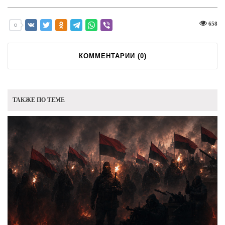
658
КОММЕНТАРИИ (
0
)
ТАКЖЕ ПО ТЕМЕ