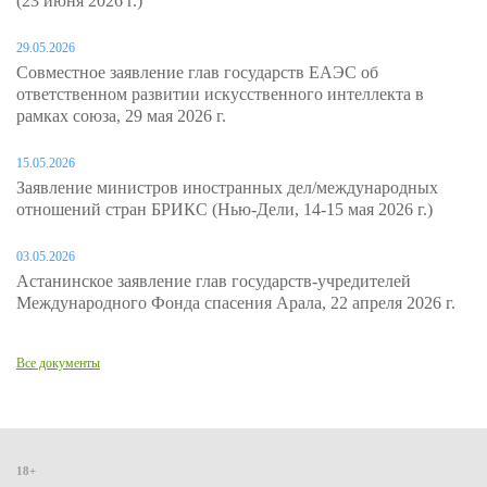
(23 июня 2026 г.)
29.05.2026
Совместное заявление глав государств ЕАЭС об
ответственном развитии искусственного интеллекта в
рамках союза, 29 мая 2026 г.
15.05.2026
Заявление министров иностранных дел/международных
отношений стран БРИКС (Нью-Дели, 14-15 мая 2026 г.)
03.05.2026
Астанинское заявление глав государств-учредителей
Международного Фонда спасения Арала, 22 апреля 2026 г.
Все документы
18+